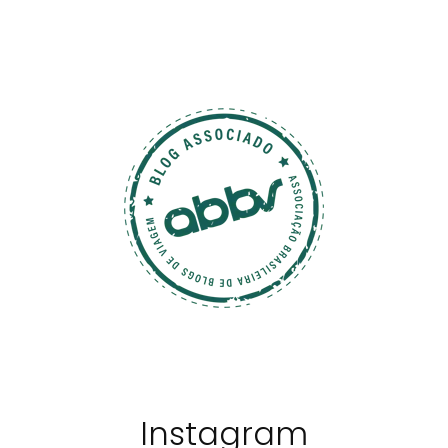
Instagram