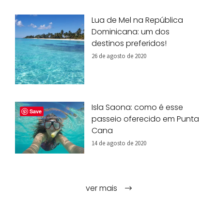
Lua de Mel na República
Dominicana: um dos
destinos preferidos!
26 de agosto de 2020
Isla Saona: como é esse
Save
passeio oferecido em Punta
Cana
14 de agosto de 2020
ver mais