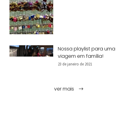
Nossa playlist para uma
viagem em família!
23 de janeiro de 2021
ver mais