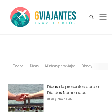
Todos
Dicas
Músicas para viajar
Disney
Parque
Dicas de presentes para o
Dia dos Namorados
01 de junho de 2021