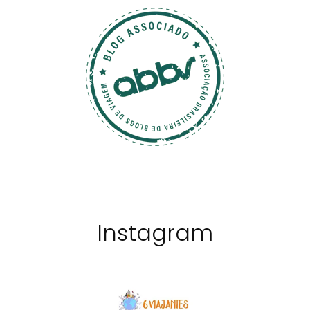
Instagram