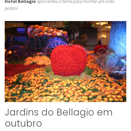
Hotel Bellagio
aproveitou o tema para montar um lindo
jardim!
Jardins do Bellagio em
outubro