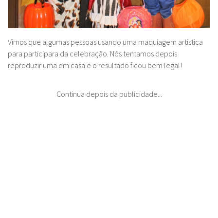
Vimos que algumas pessoas usando uma maquiagem artística
para participara da celebração. Nós tentamos depois
reproduzir uma em casa e o resultado ficou bem legal!
Continua depois da publicidade...