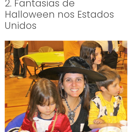
2. Fantasias de
Halloween nos Estados
Unidos