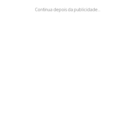
Continua depois da publicidade...