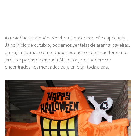
As residências também recebem uma decoração caprichada.
Já no início de outubro, podemos ver teias de aranha, caveiras,
bruxa, fantasmas e outros adornos que remetem ao terror nos
jardins e portas de entrada. Muitos objetos podem ser
encontrados nos mercados para enfeitar toda a casa.