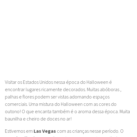
Visitar os Estados Unidos nessa época do Halloween é
encontrar lugares ricamente decorados.
Muitas abóboras ,
palhas e flores podem ser vistas adornando espaços
comerciais. Uma mistura do Halloween com as cores do
outono! O que encanta também é o aroma dessa época. Muita
baunilha e cheiro de doces no ar!
Estivemos em
Las Vegas
com as crianças nesse período. O