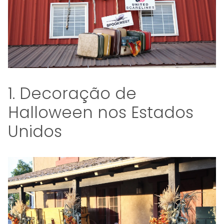
1. Decoração de
Halloween nos Estados
Unidos