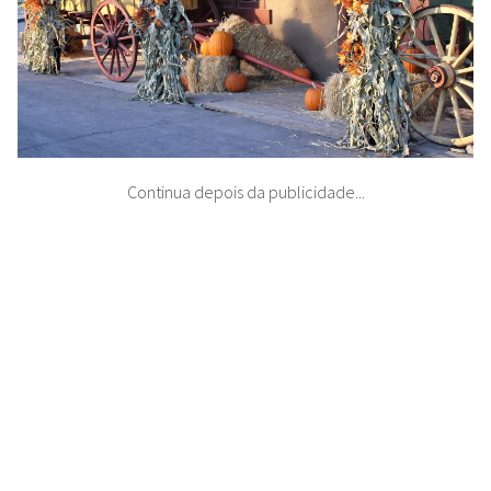
Continua depois da publicidade...