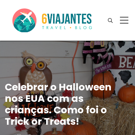
Celebrar o Halloween
nos EUA com as
crianças. Como foi o
Trick or Treats!