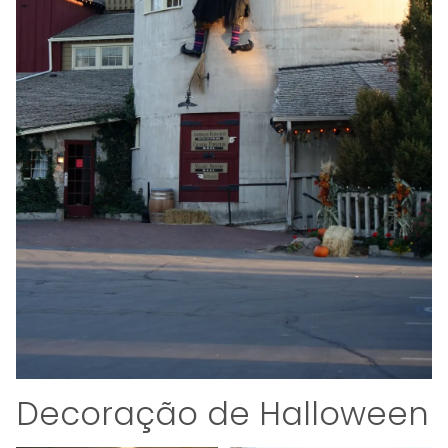
Decoração de Halloween