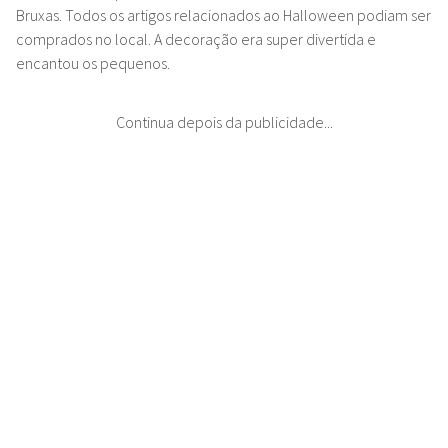
Bruxas. Todos os artigos relacionados ao Halloween podiam ser
comprados no local. A decoração era super divertida e
encantou os pequenos.
Continua depois da publicidade...