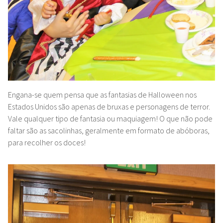
Engana-se quem pensa que as fantasias de Halloween nos
Estados Unidos são apenas de bruxas e personagens de terror.
Vale qualquer tipo de fantasia ou maquiagem! O que não pode
faltar são as sacolinhas, geralmente em formato de abóboras,
para recolher os doces!