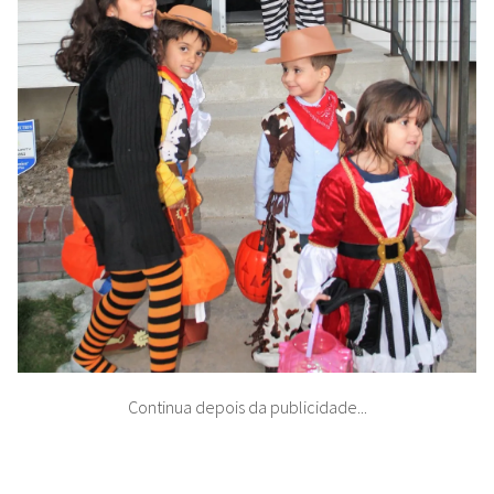
Continua depois da publicidade...