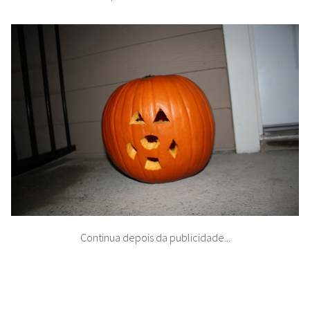
Continua depois da publicidade...