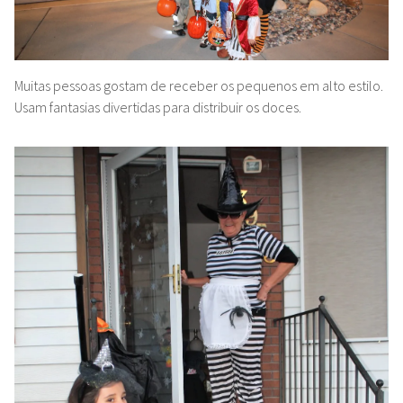
Muitas pessoas gostam de receber os pequenos em alto estilo.
Usam fantasias divertidas para distribuir os doces.