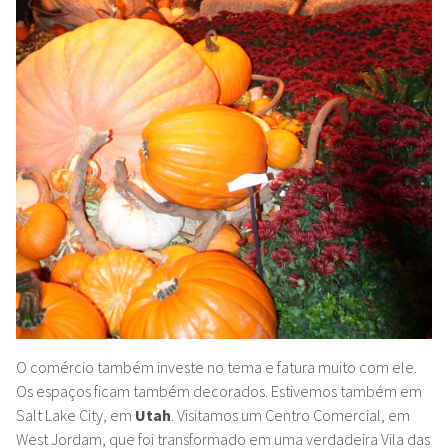
O comércio também investe no tema e fatura muito com ele.
Os espaços ficam também decorados. Estivemos também em
Salt Lake City, em
Utah
. Visitamos um Centro Comercial, em
West Jordam, que foi transformado em uma verdadeira Vila das