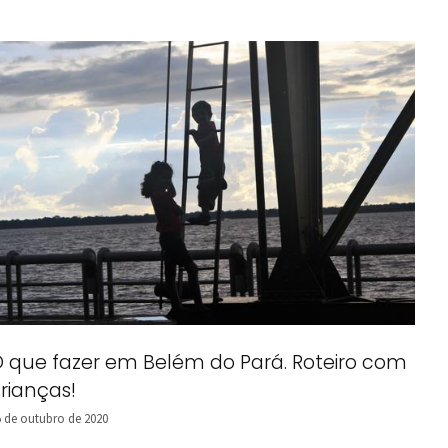
 que fazer em Belém do Pará. Roteiro com
rianças!
5 de outubro de 2020