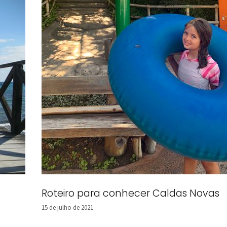
Roteiro para conhecer Caldas Novas
15 de julho de 2021