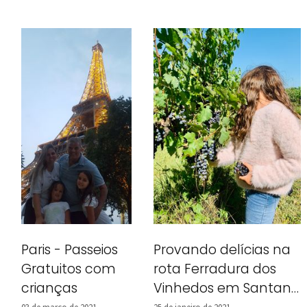
Paris - Passeios
Provando delícias na
Gratuitos com
rota Ferradura dos
crianças
Vinhedos em Santana