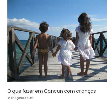
O que fazer em Cancun com crianças
04 de agosto de 2021