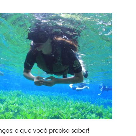
nças: o que você precisa saber!