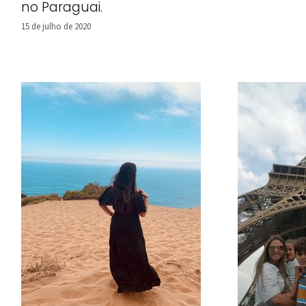
no Paraguai.
15 de julho de 2020