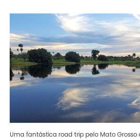
Uma fantástica road trip pelo Mato Grosso 