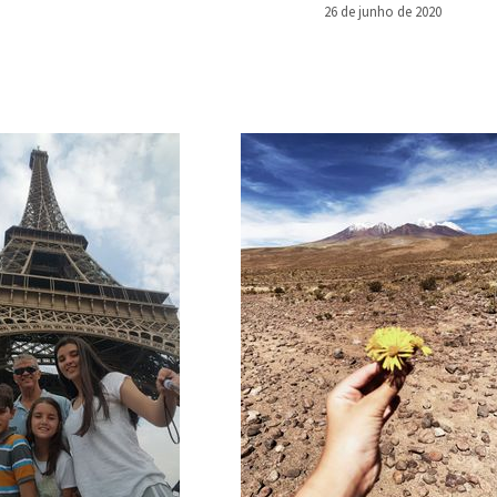
26 de junho de 2020