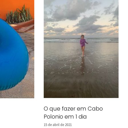
O que fazer em Cabo
Polonio em 1 dia
15 de abril de 2021