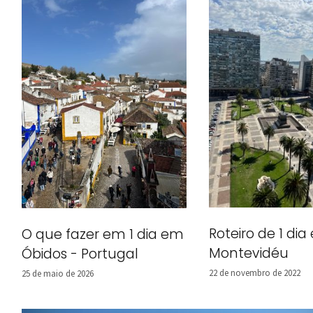
Roteiro de 1 di
O que fazer em 1 dia em
Montevidéu
Óbidos - Portugal
22 de novembro de 2022
25 de maio de 2026