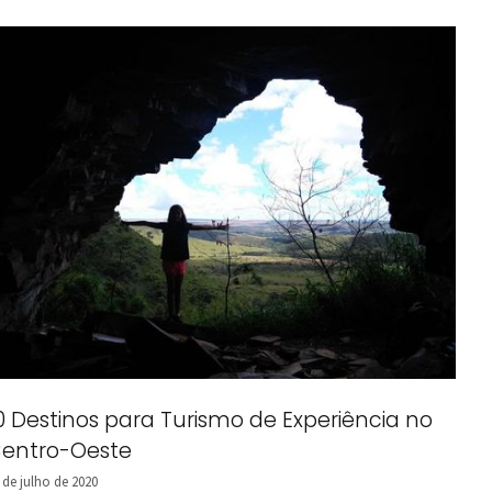
0 Destinos para Turismo de Experiência no
entro-Oeste
 de julho de 2020