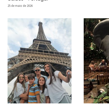
25 de maio de 2026