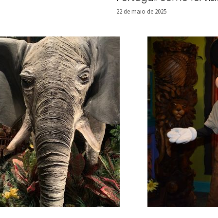
22 de maio de 2025