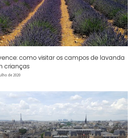
vence: como visitar os campos de lavanda
 crianças
julho de 2020