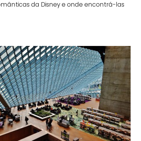
omânticas da Disney e onde encontrá-las