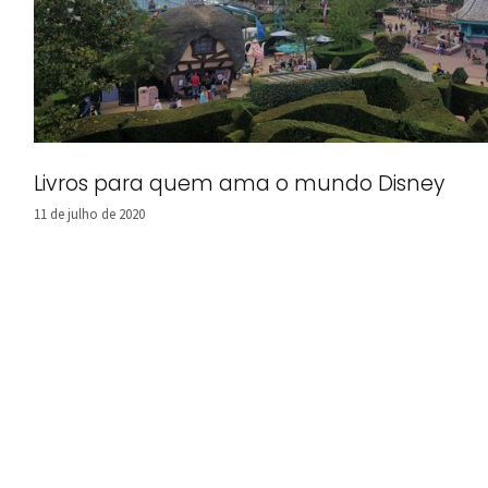
Livros para quem ama o mundo Disney
11 de julho de 2020