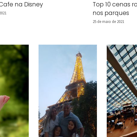
 Cafe na Disney
Top 10 cenas r
nos parques
2021
25 de maio de 2021