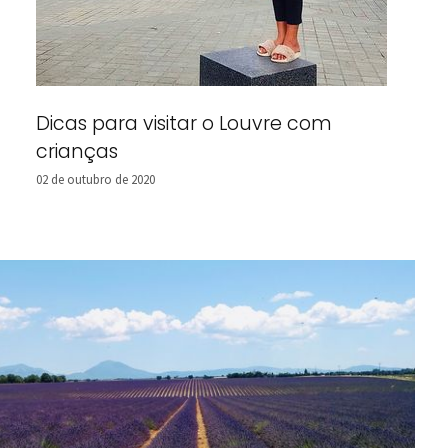
Dicas para visitar o Louvre com
crianças
02 de outubro de 2020