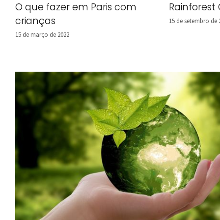
O que fazer em Paris com
Rainforest
crianças
15 de setembro de 
15 de março de 2022