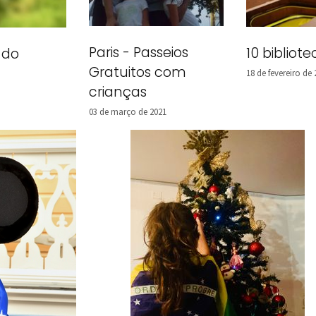
Paris - Passeios
10 biblio
 do
Gratuitos com
18 de fevereiro de
crianças
03 de março de 2021