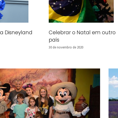
a Disneyland
Celebrar o Natal em outro
país
30 de novembro de 2020