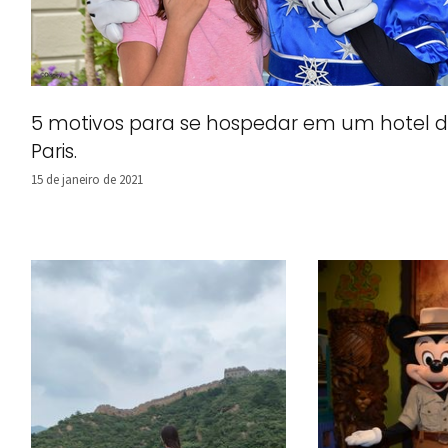
5 motivos para se hospedar em um hotel d
Paris.
15 de janeiro de 2021