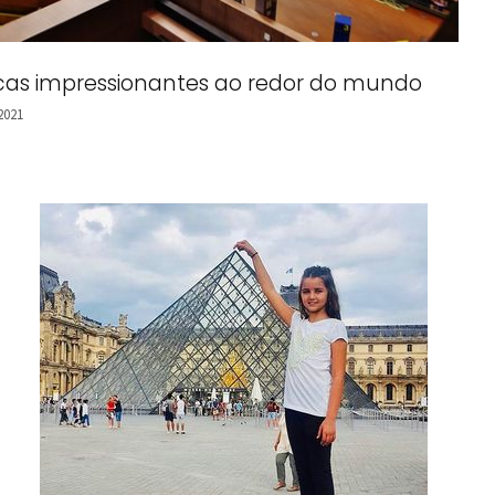
tecas impressionantes ao redor do mundo
 2021