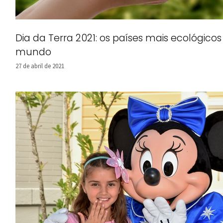
Dia da Terra 2021: os países mais ecológicos
mundo
27 de abril de 2021