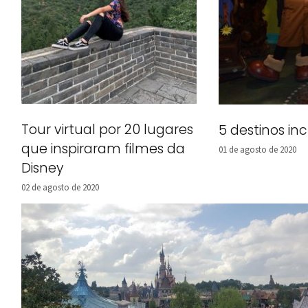
Tour virtual por 20 lugares
5 destinos inc
que inspiraram filmes da
01 de agosto de 2020
Disney
02 de agosto de 2020