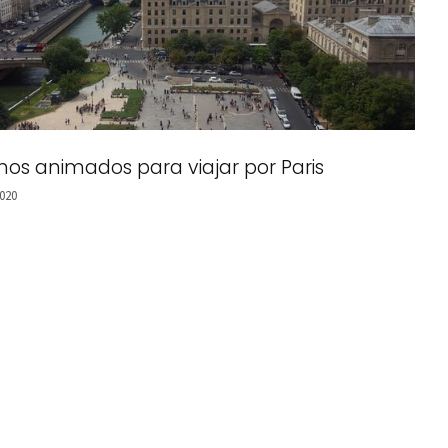
hos animados para viajar por Paris
020