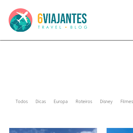
Todos
Dicas
Europa
Roteiros
Disney
Filmes