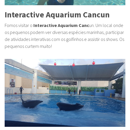
Interactive Aquarium Cancun
Fomos visitar o
Interactive Aquarium Canc
un. Um local onde
os pequenos podem ver diversas espécies marinhas, participar
de atividades interativas com os golfinhos e assistir os shows. Os
pequenos curtem muito!