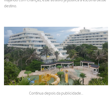
destino.
Continua depois da publicidade...