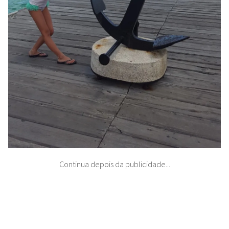
Continua depois da publicidade...