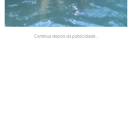
Continua depois da publicidade...