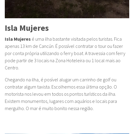
Isla Mujeres
Isla Mujeres
é uma ilha bastante visitada pelos turistas. Fica
apenas 13 km de Cancún. É possível contratar o tour ou fazer
por conta própria utilizando o ferry boat. A travessia com ferry
pode partir de 3 locais na Zona Hoteleira ou 1 local mais ao
Centro.
Chegando na ilha, é posível alugar um carrinho de golf ou
contratar algum taxista. Escolhemos essa última opção. O
motorista nos levou em todos os pontos turísticos da ilha.
Existem monumentos, lugares com aquários e locais para
mergulho. O mar é muito bonito nessa região.