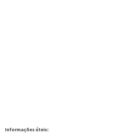
Informações úteis: