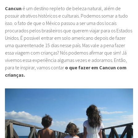
Cancun
é um destino repleto de beleza natural, além de
possuir atrativos históricos e culturais. Podemos somar a tudo
isso. o fato de que o México passou a ser uma dos locais
procurados pelos brasileiros que querem viajar para os Estados
Unidos. É possivel entrar em solo americano depois de fazer
uma quarentenade 15 dias nesse país. Mas vale a pena fazer
essa viagem com crianças? Nós podemos afirmar que sim! Já
vivemos essa experiência algumas vezes e adoramos. Então,
para te inspirar, vamos contar
o que fazer em Cancun com
crianças.