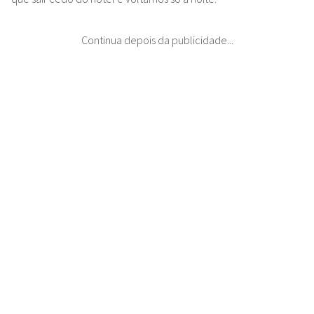
Continua depois da publicidade...