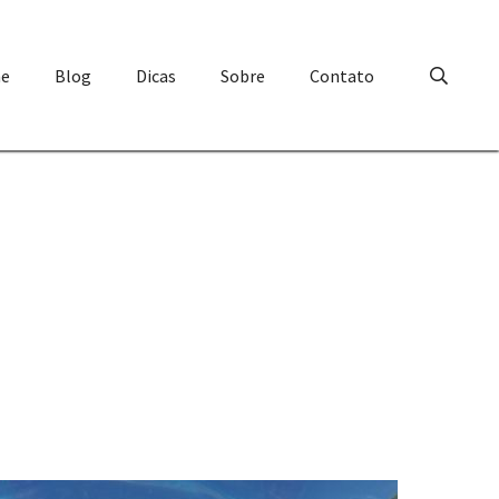
e
Blog
Dicas
Sobre
Contato