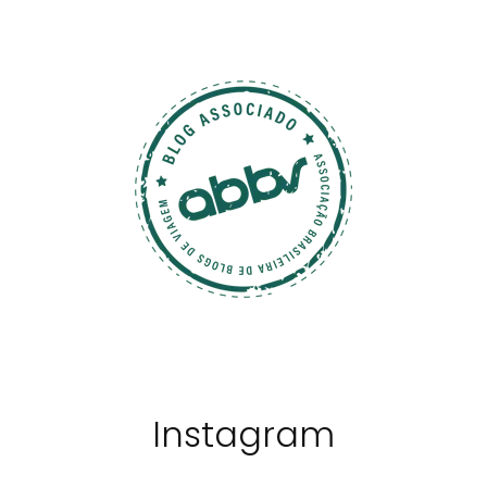
Instagram