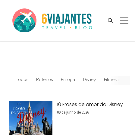
Todos
Roteiros
Europa
Disney
Filmes e desenh
10 Frases de amor da Disney
09 de junho de 2026