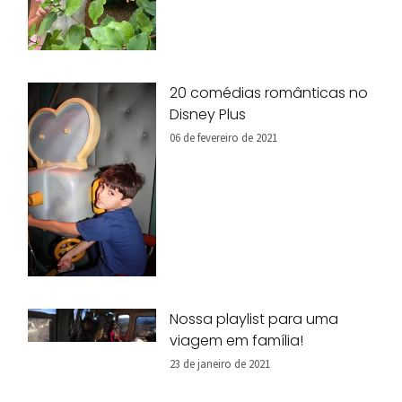
20 comédias românticas no
Disney Plus
06 de fevereiro de 2021
Nossa playlist para uma
viagem em família!
23 de janeiro de 2021