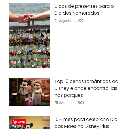
Dicas de presentes para o
Dia dos Namorados
01 de junho de 2021
Top 10 cenas românticas da
Disney e onde encontrá-las
nos parques
25 de maio de 2021
15 Filmes para celebrar o Dia
Save
das Mães no Disney Plus