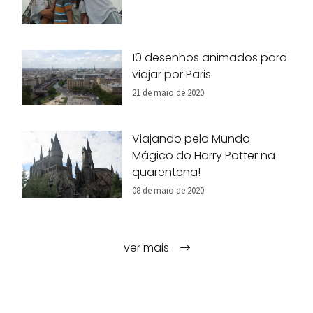
10 desenhos animados para
viajar por Paris
21 de maio de 2020
Viajando pelo Mundo
Mágico do Harry Potter na
quarentena!
08 de maio de 2020
ver mais