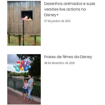
Desenhos animados e suas
versões live actions no
Disney+
07 de janeiro de 2021
Frases de filmes da Disney
08 de dezembro de 2020