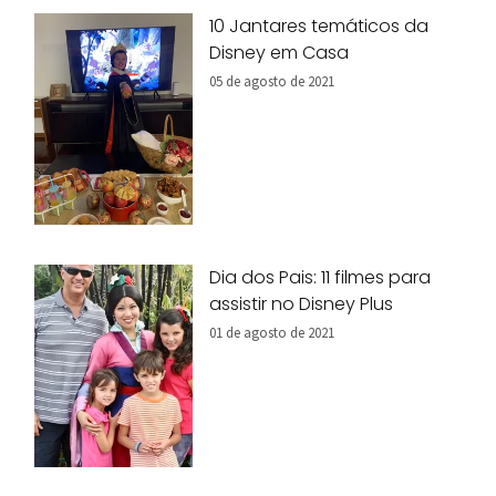
10 Jantares temáticos da
Disney em Casa
05 de agosto de 2021
Dia dos Pais: 11 filmes para
assistir no Disney Plus
01 de agosto de 2021