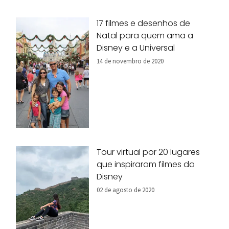
17 filmes e desenhos de
Natal para quem ama a
Disney e a Universal
14 de novembro de 2020
Tour virtual por 20 lugares
que inspiraram filmes da
Disney
02 de agosto de 2020