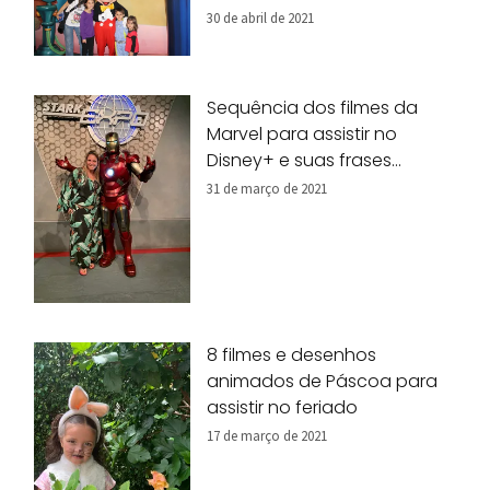
30 de abril de 2021
Sequência dos filmes da
Marvel para assistir no
Disney+ e suas frases
marcantes
31 de março de 2021
8 filmes e desenhos
animados de Páscoa para
assistir no feriado
17 de março de 2021