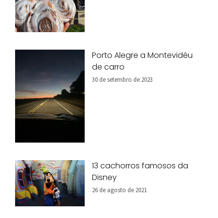
Porto Alegre a Montevidéu
de carro
30 de setembro de 2023
13 cachorros famosos da
Disney
26 de agosto de 2021