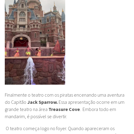
Finalmente o teatro com os piratas encenando uma aventura
do Capitão
Jack Sparrow.
Essa apresentação ocorre em um
grande teatro na área
Treasure Cove
.
Embora todo em
mandarim, é possível se divertir.
O teatro começa logo no foyer. Quando apareceram os