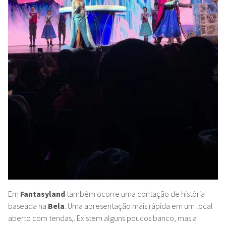
Em
Fantasyland
também ocorre uma contação de história
baseada na
Bela
. Uma apresentação mais rápida em um local
aberto com tendas,. Existem alguns poucos banco, mas a