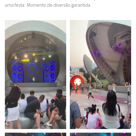
uma festa. Momento de diversão garantida.