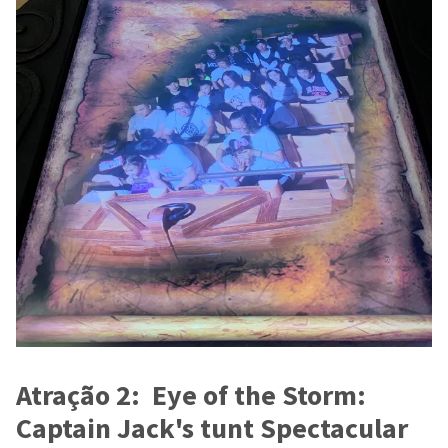
Atração 2: Eye of the Storm:
Captain Jack's tunt Spectacular