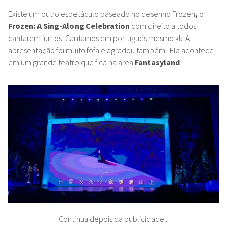
Existe um outro espetáculo baseado no desenho Frozen
,
o
Frozen: A Sing-Along Celebration
com direito a todos
cantarem juntos! Cantamos em português mesmo kk. A
apresentação foi muito fofa e agradou também. Ela acontece
em um grande teatro que fica na área
Fantasyland
.
Continua depois da publicidade...