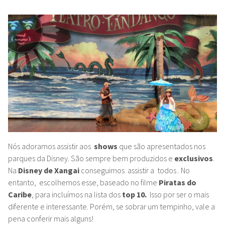
Nós adoramos assistir aos
shows
que são apresentados nos
parques da Disney. São sempre bem produzidos e
exclusivos
.
Na
Disney de Xangai
conseguimos assistir a todos . No
entanto, escolhemos esse, baseado no filme
Piratas do
Caribe
, para incluímos na lista dos
top 10.
Isso por ser o mais
diferente e interessante. Porém, se sobrar um tempinho, vale a
pena conferir mais alguns!