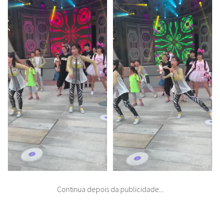
Continua depois da publicidade...