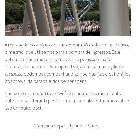
A marcação do
fastpass
ou sua compra são feitas no aplicativo,
o mesmo que utilizamos para a compra de ingressos. Esse
aplicativo ajuda muito durante a visita por isso é muito
interessante baixá-lo. Pelo aplicativo, além da marcação do
fastpass,
podemos acompanhar o tempo das filas e os horários
dos shows, da parada e dos personagens.
Não conseguimos utilizar o wi-fi do parque, era muito lento.
Utilizamos a internet que tínhamos no celular. Falaremos sobre
isso em outro post.
Continua depois da publicidade...