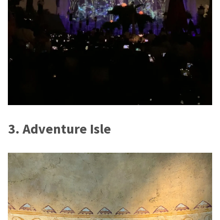
3. Adventure Isle