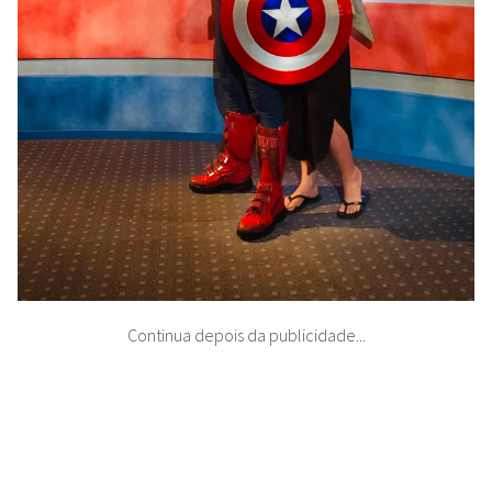
Continua depois da publicidade...