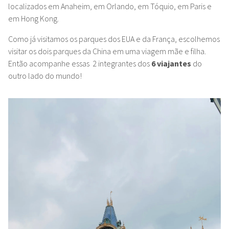
localizados em Anaheim, em Orlando, em Tóquio, em Paris e
em Hong Kong.
Como já visitamos os parques dos EUA e da França, escolhemos
visitar os dois parques da China em uma viagem mãe e filha.
Então acompanhe essas 2 integrantes dos
6 viajantes
do
outro lado do mundo!