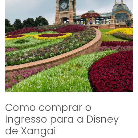
Como comprar o
Ingresso para a Disney
de Xangai