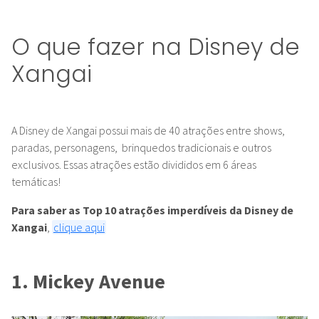
O que fazer na Disney de
Xangai
A Disney de Xangai possui mais de 40 atrações entre shows,
paradas, personagens, brinquedos tradicionais e outros
exclusivos. Essas atrações estão divididos em 6 áreas
temáticas!
Para saber as Top 10 atrações imperdíveis da Disney de
Xangai
,
clique aqui
1. Mickey Avenue