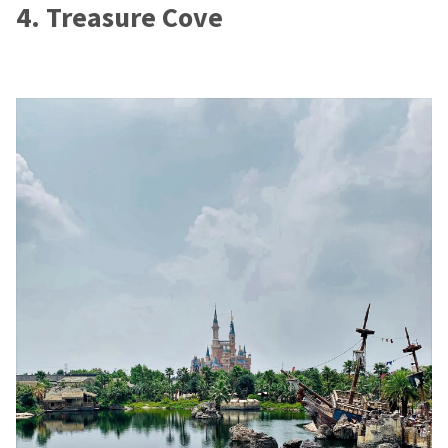
4. Treasure Cove