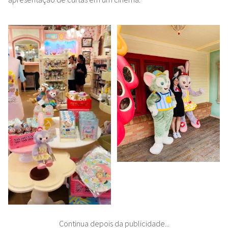
Continua depois da publicidade...