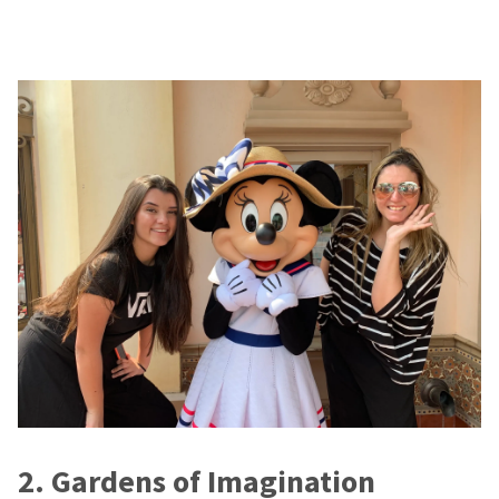
2. Gardens of Imagination