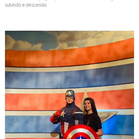
subindo e descendo.