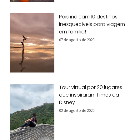
Pais indicam 10 destinos
inesquecíveis para viagem
em família!
07 de agosto de 2020
Tour virtual por 20 lugares
que inspiraram filmes da
Disney
02 de agosto de 2020