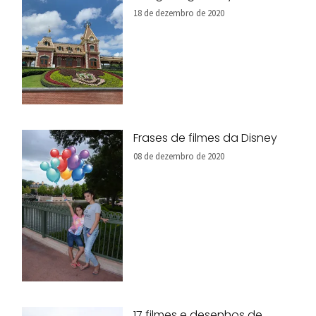
18 de dezembro de 2020
Frases de filmes da Disney
08 de dezembro de 2020
17 filmes e desenhos de