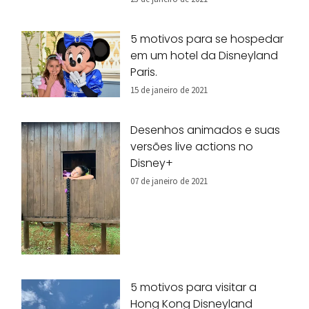
5 motivos para se hospedar
em um hotel da Disneyland
Paris.
15 de janeiro de 2021
Desenhos animados e suas
versões live actions no
Disney+
07 de janeiro de 2021
5 motivos para visitar a
Hong Kong Disneyland