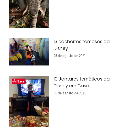
13 cachorros famosos da
Disney
26 de agosto de 2021
10 Jantares temáticos da
Save
Disney em Casa
05 de agosto de 2021