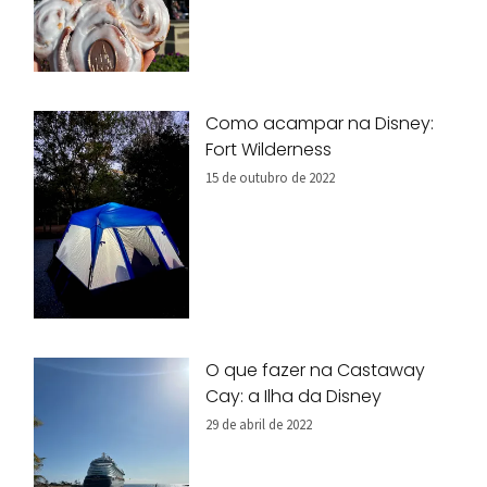
Como acampar na Disney:
Fort Wilderness
15 de outubro de 2022
O que fazer na Castaway
Cay: a Ilha da Disney
29 de abril de 2022