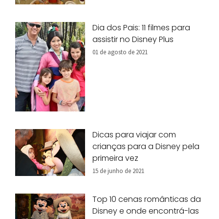
Dia dos Pais: 11 filmes para
assistir no Disney Plus
01 de agosto de 2021
Dicas para viajar com
crianças para a Disney pela
primeira vez
15 de junho de 2021
Top 10 cenas românticas da
Disney e onde encontrá-las