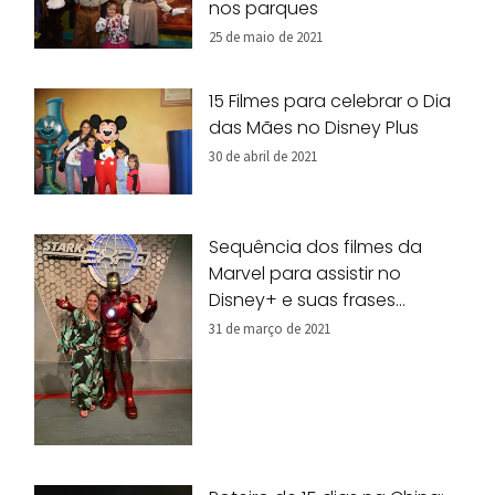
nos parques
25 de maio de 2021
15 Filmes para celebrar o Dia
das Mães no Disney Plus
30 de abril de 2021
Sequência dos filmes da
Marvel para assistir no
Disney+ e suas frases
marcantes
31 de março de 2021