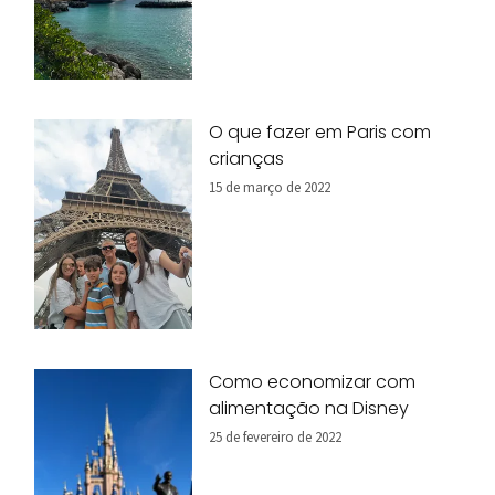
O que fazer em Paris com
crianças
15 de março de 2022
Como economizar com
alimentação na Disney
25 de fevereiro de 2022