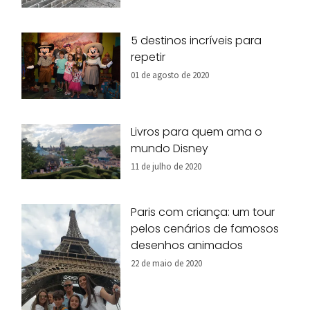
5 destinos incríveis para
repetir
01 de agosto de 2020
Livros para quem ama o
mundo Disney
11 de julho de 2020
Paris com criança: um tour
pelos cenários de famosos
desenhos animados
22 de maio de 2020