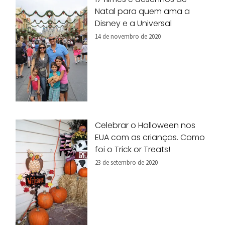
Natal para quem ama a
Disney e a Universal
14 de novembro de 2020
Celebrar o Halloween nos
EUA com as crianças. Como
foi o Trick or Treats!
23 de setembro de 2020