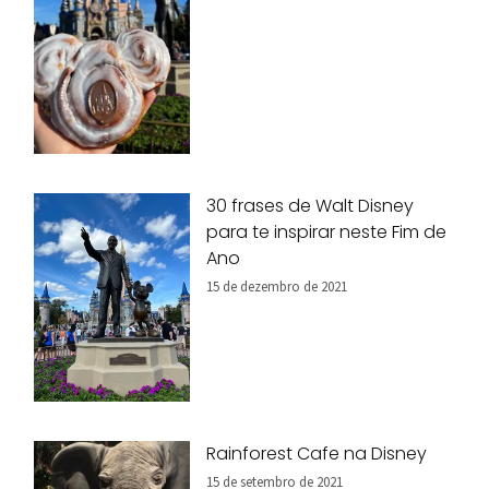
30 frases de Walt Disney
para te inspirar neste Fim de
Ano
15 de dezembro de 2021
Rainforest Cafe na Disney
15 de setembro de 2021