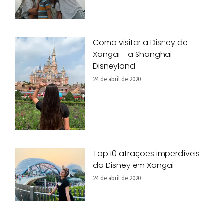
Como visitar a Disney de
Xangai - a Shanghai
Disneyland
24 de abril de 2020
Top 10 atrações imperdíveis
da Disney em Xangai
24 de abril de 2020