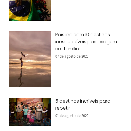
Pais indicam 10 destinos
inesquecíveis para viagem
em família!
07 de agosto de 2020
5 destinos incríveis para
repetir
01 de agosto de 2020