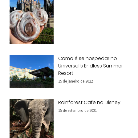
Como é se hospedar no
Universal’s Endless Summer
Resort
15 de janeiro de 2022
Rainforest Cafe na Disney
15 de setembro de 2021