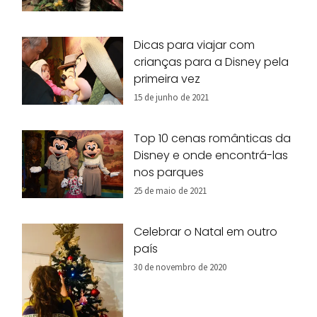
Dicas para viajar com
crianças para a Disney pela
primeira vez
15 de junho de 2021
Top 10 cenas românticas da
Disney e onde encontrá-las
nos parques
25 de maio de 2021
Celebrar o Natal em outro
país
30 de novembro de 2020