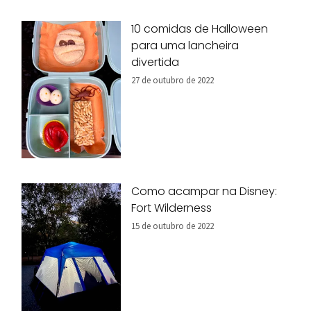
10 comidas de Halloween
para uma lancheira
divertida
27 de outubro de 2022
Como acampar na Disney:
Fort Wilderness
15 de outubro de 2022