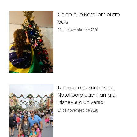
Celebrar o Natal em outro
país
30 de novembro de 2020
17 filmes e desenhos de
Natal para quem ama a
Disney e a Universal
14 de novembro de 2020