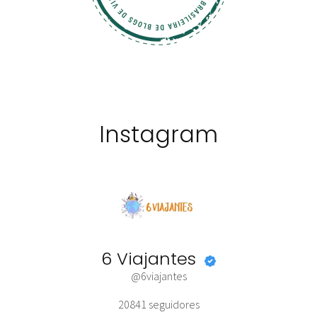
Instagram
6 Viajantes
@6viajantes
20841
seguidores