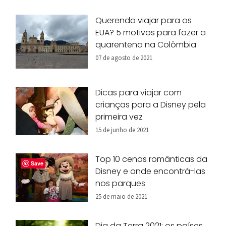
Querendo viajar para os
EUA? 5 motivos para fazer a
quarentena na Colômbia
07 de agosto de 2021
Dicas para viajar com
crianças para a Disney pela
primeira vez
15 de junho de 2021
Top 10 cenas românticas da
Save
Disney e onde encontrá-las
nos parques
25 de maio de 2021
Dia da Terra 2021: os países