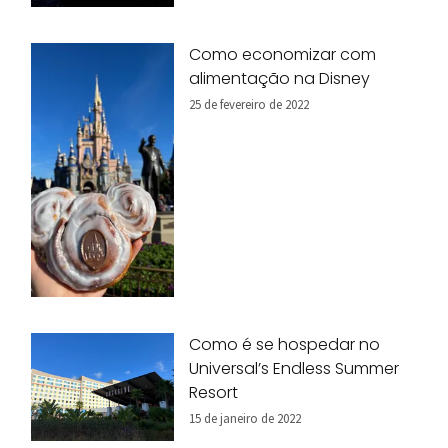
Como economizar com
alimentação na Disney
25 de fevereiro de 2022
Como é se hospedar no
Universal’s Endless Summer
Resort
15 de janeiro de 2022