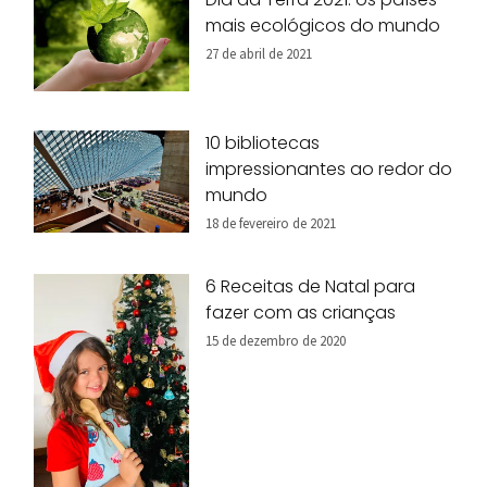
mais ecológicos do mundo
27 de abril de 2021
10 bibliotecas
impressionantes ao redor do
mundo
18 de fevereiro de 2021
6 Receitas de Natal para
fazer com as crianças
15 de dezembro de 2020