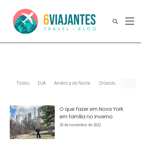
Todos
EUA
América do Norte
Orlando
News
O que fazer em Nova York
em família no inverno
20 de novembro de 2022