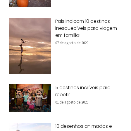
Pais indicam 10 destinos
inesquecíveis para viagem
em família!
07 de agosto de 2020
5 destinos incríveis para
repetir
01 de agosto de 2020
10 desenhos animados e