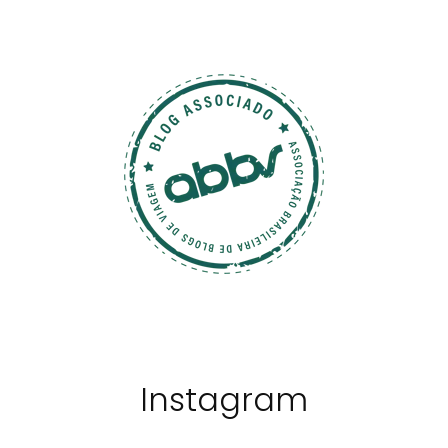
Instagram