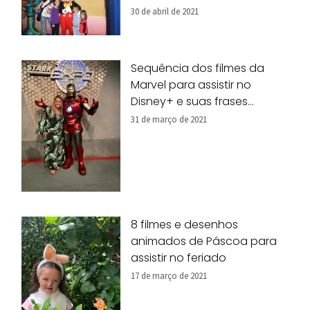
30 de abril de 2021
Sequência dos filmes da
Marvel para assistir no
Disney+ e suas frases
marcantes
31 de março de 2021
8 filmes e desenhos
animados de Páscoa para
assistir no feriado
17 de março de 2021