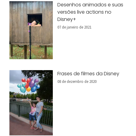
Desenhos animados e suas
versões live actions no
Disney+
07 de janeiro de 2021
Frases de filmes da Disney
08 de dezembro de 2020