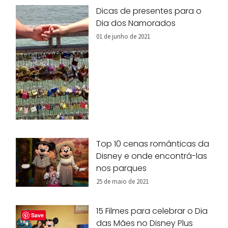
Dicas de presentes para o
Dia dos Namorados
01 de junho de 2021
Top 10 cenas românticas da
Disney e onde encontrá-las
nos parques
25 de maio de 2021
15 Filmes para celebrar o Dia
Save
das Mães no Disney Plus