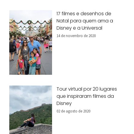
17 filmes e desenhos de
Natal para quem ama a
Disney e a Universal
14 de novembro de 2020
Tour virtual por 20 lugares
que inspiraram filmes da
Disney
02 de agosto de 2020