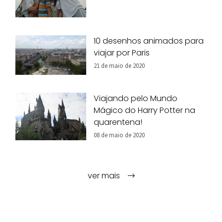
10 desenhos animados para
viajar por Paris
21 de maio de 2020
Viajando pelo Mundo
Mágico do Harry Potter na
quarentena!
08 de maio de 2020
ver mais