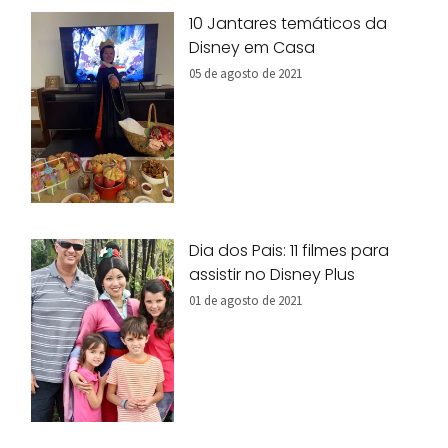
10 Jantares temáticos da
Disney em Casa
05 de agosto de 2021
Dia dos Pais: 11 filmes para
assistir no Disney Plus
01 de agosto de 2021