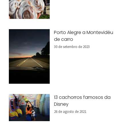
Porto Alegre a Montevidéu
de carro
30 de setembro de 2023
13 cachorros famosos da
Disney
26 de agosto de 2021