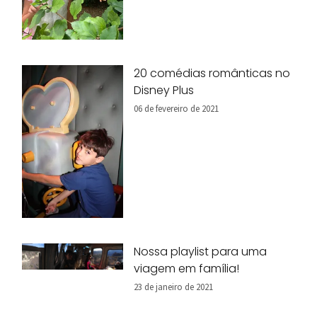
20 comédias românticas no
Disney Plus
06 de fevereiro de 2021
Nossa playlist para uma
viagem em família!
23 de janeiro de 2021