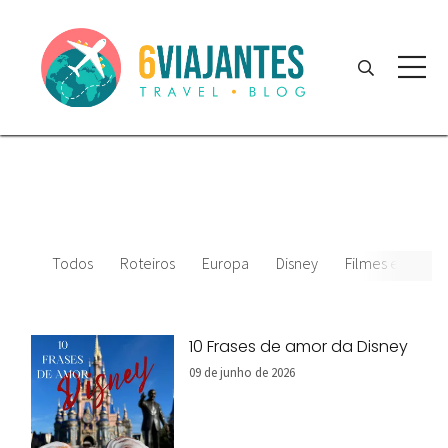
Todos
Roteiros
Europa
Disney
Filmes e desenh
10 Frases de amor da Disney
09 de junho de 2026