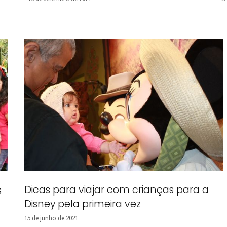
Dicas para viajar com crianças para a
s
Disney pela primeira vez
15 de junho de 2021