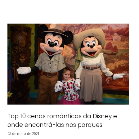
Top 10 cenas românticas da Disney e
onde encontrá-las nos parques
25 de maio de 2021