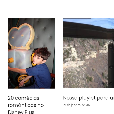
Nossa playlist para
20 comédias
românticas no
23 de janeiro de 2021
Disney Plus