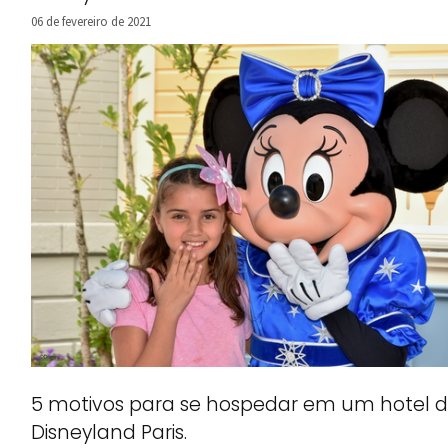
06 de fevereiro de 2021
5 motivos para se hospedar em um hotel 
Disneyland Paris.