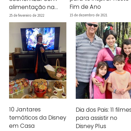
Fim de Ano
alimentação na
Disney
15 de dezembro de 2021
25 de fevereiro de 2022
10 Jantares
Dia dos Pais: 11 filme
temáticos da Disney
para assistir no
em Casa
Disney Plus