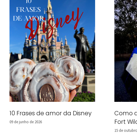
10 Frases de amor da Disney
Como a
Fort Wi
09 de junho de 2026
15 de outubro