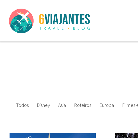
Todos
Disney
Asia
Roteiros
Europa
Filmes 