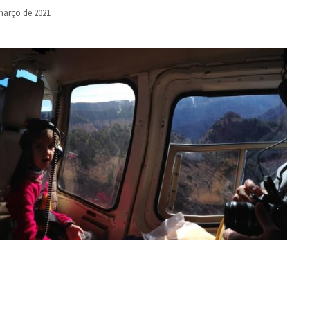
março de 2021