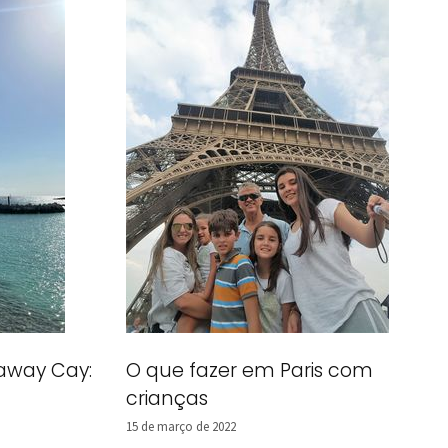
away Cay:
O que fazer em Paris com
crianças
15 de março de 2022