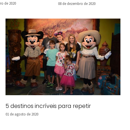
ro de 2020
08 de dezembro de 2020
5 destinos incríveis para repetir
01 de agosto de 2020