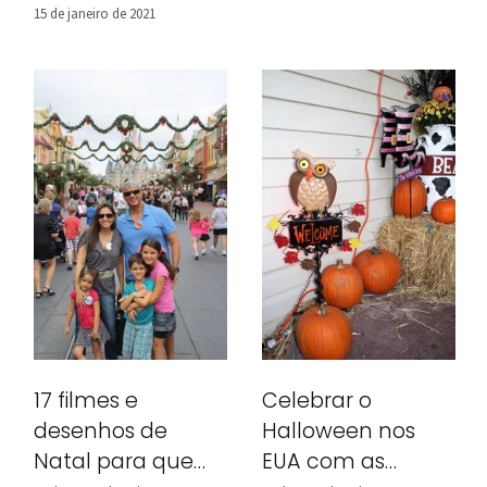
15 de janeiro de 2021
17 filmes e
Celebrar o
desenhos de
Halloween nos
Natal para quem
EUA com as