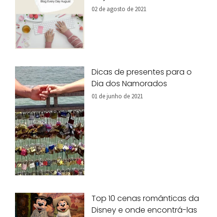
02 de agosto de 2021
Dicas de presentes para o
Dia dos Namorados
01 de junho de 2021
Top 10 cenas românticas da
Disney e onde encontrá-las