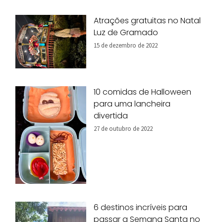
Atrações gratuitas no Natal
Luz de Gramado
15 de dezembro de 2022
10 comidas de Halloween
para uma lancheira
divertida
27 de outubro de 2022
6 destinos incríveis para
passar a Semana Santa no