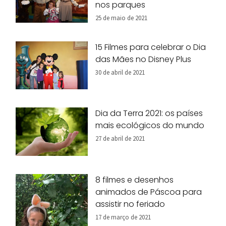
nos parques
25 de maio de 2021
15 Filmes para celebrar o Dia
das Mães no Disney Plus
30 de abril de 2021
Dia da Terra 2021: os países
mais ecológicos do mundo
27 de abril de 2021
8 filmes e desenhos
animados de Páscoa para
assistir no feriado
17 de março de 2021