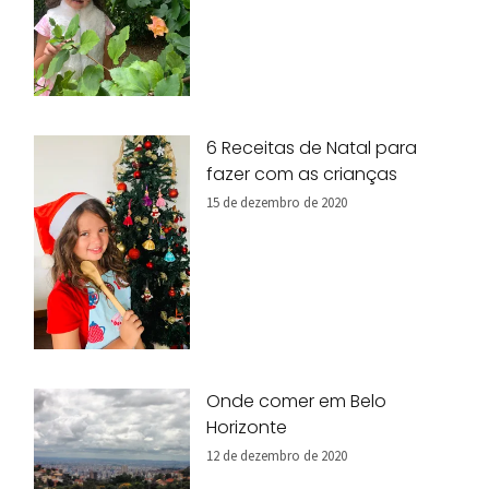
6 Receitas de Natal para
fazer com as crianças
15 de dezembro de 2020
Onde comer em Belo
Horizonte
12 de dezembro de 2020