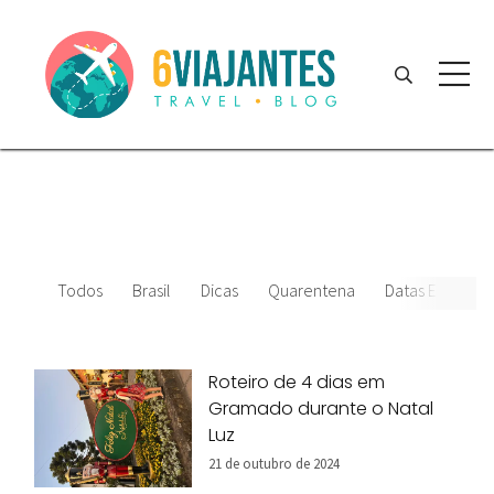
Todos
Brasil
Dicas
Quarentena
Datas Especiais
Roteiro de 4 dias em
Gramado durante o Natal
Luz
21 de outubro de 2024