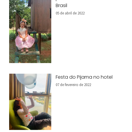
Brasil
05 de abril de 2022
Festa do Pijama no hotel
07 de fevereiro de 2022