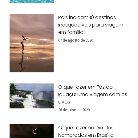
Pais indicam 10 destinos
inesquecíveis para viagem
em família!
07 de agosto de 2020
O que fazer em Foz do
Iguaçu: uma viagem com os
avós!
26 de julho de 2020
O que fazer no Dia dos
Namorados em Brasília