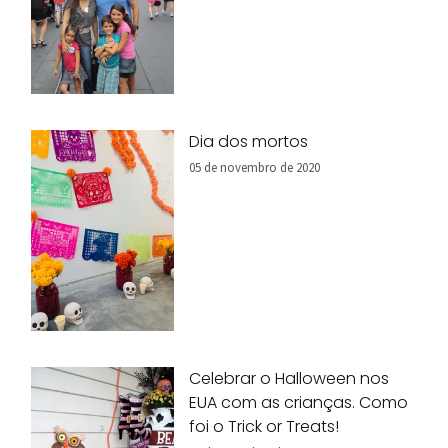
Dia dos mortos
05 de novembro de 2020
Celebrar o Halloween nos
EUA com as crianças. Como
foi o Trick or Treats!