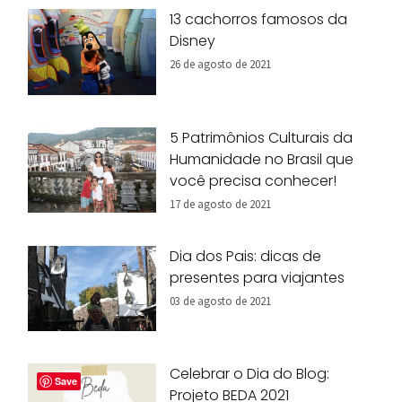
13 cachorros famosos da
Disney
26 de agosto de 2021
5 Patrimônios Culturais da
Humanidade no Brasil que
você precisa conhecer!
17 de agosto de 2021
Dia dos Pais: dicas de
presentes para viajantes
03 de agosto de 2021
Celebrar o Dia do Blog:
Save
Projeto BEDA 2021