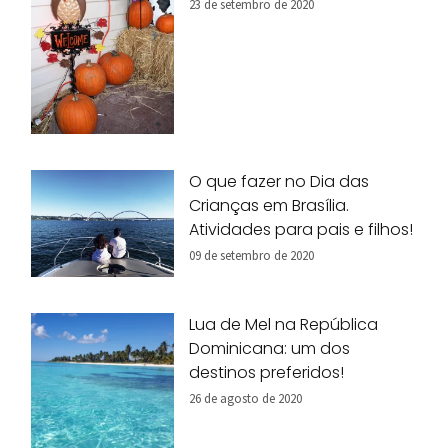
23 de setembro de 2020
O que fazer no Dia das
Crianças em Brasília.
Atividades para pais e filhos!
09 de setembro de 2020
Lua de Mel na República
Dominicana: um dos
destinos preferidos!
26 de agosto de 2020