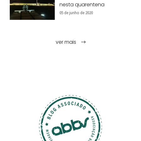
nesta quarentena
05 de junho de 2020
ver mais