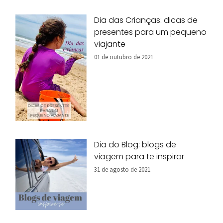
Dia das Crianças: dicas de
presentes para um pequeno
viajante
01 de outubro de 2021
Dia do Blog: blogs de
viagem para te inspirar
31 de agosto de 2021