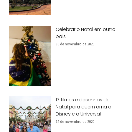
Celebrar o Natal em outro
país
30 de novembro de 2020
17 filmes e desenhos de
Natal para quem ama a
Disney e a Universal
14 de novembro de 2020