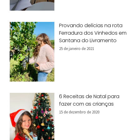
Provando delícias na rota
Ferradura dos Vinhedos em
Santana do Livramento
25 de janeiro de 2021
6 Receitas de Natal para
fazer com as crianças
15 de dezembro de 2020