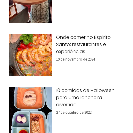
Onde comer no Espírito
Santo: restaurantes e
experiências
19 de novembro de 2024
10 comidas de Halloween
para uma lancheira
divertida
27 de outubro de 2022