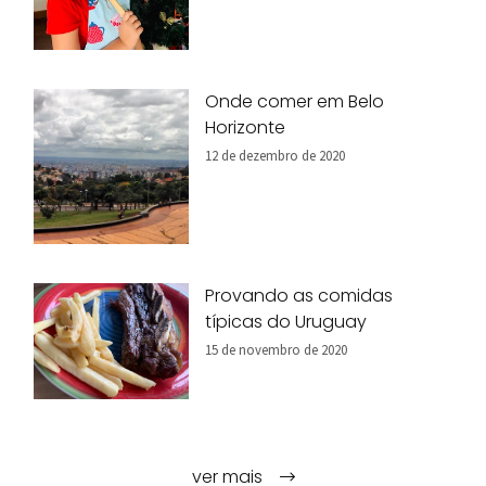
Onde comer em Belo
Horizonte
12 de dezembro de 2020
Provando as comidas
típicas do Uruguay
15 de novembro de 2020
ver mais