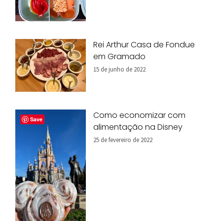
Rei Arthur Casa de Fondue
em Gramado
15 de junho de 2022
Como economizar com
Save
alimentação na Disney
25 de fevereiro de 2022