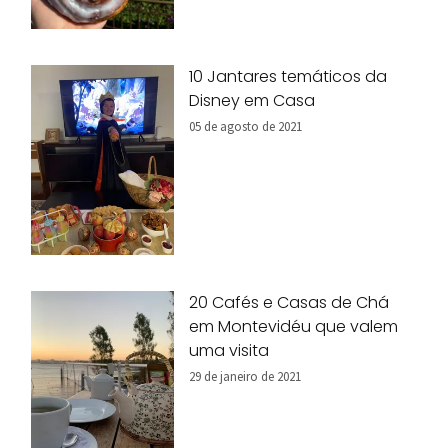
10 Jantares temáticos da
Disney em Casa
05 de agosto de 2021
20 Cafés e Casas de Chá
em Montevidéu que valem
uma visita
29 de janeiro de 2021