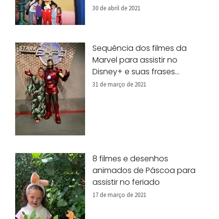
30 de abril de 2021
Sequência dos filmes da
Marvel para assistir no
Disney+ e suas frases
marcantes
31 de março de 2021
8 filmes e desenhos
animados de Páscoa para
assistir no feriado
17 de março de 2021