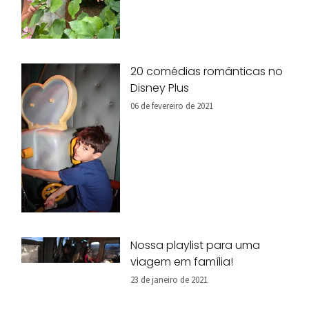
20 comédias românticas no
Disney Plus
06 de fevereiro de 2021
Nossa playlist para uma
viagem em família!
23 de janeiro de 2021