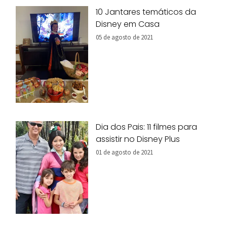
10 Jantares temáticos da
Disney em Casa
05 de agosto de 2021
Dia dos Pais: 11 filmes para
assistir no Disney Plus
01 de agosto de 2021