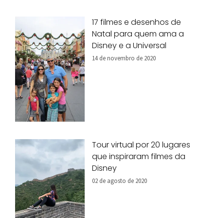
17 filmes e desenhos de
Natal para quem ama a
Disney e a Universal
14 de novembro de 2020
Tour virtual por 20 lugares
que inspiraram filmes da
Disney
02 de agosto de 2020