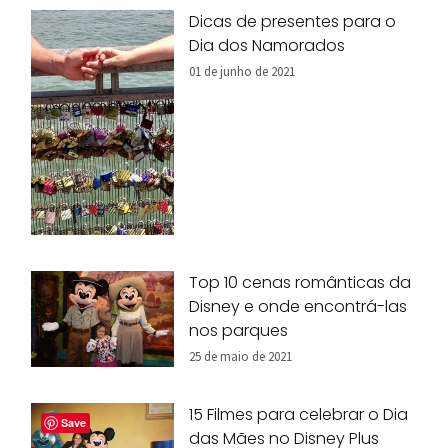
Dicas de presentes para o
Dia dos Namorados
01 de junho de 2021
Top 10 cenas românticas da
Disney e onde encontrá-las
nos parques
25 de maio de 2021
15 Filmes para celebrar o Dia
Save
das Mães no Disney Plus