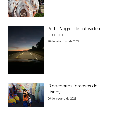
Porto Alegre a Montevidéu
de carro
30 de setembro de 2023
13 cachorros famosos da
Disney
26 de agosto de 2021