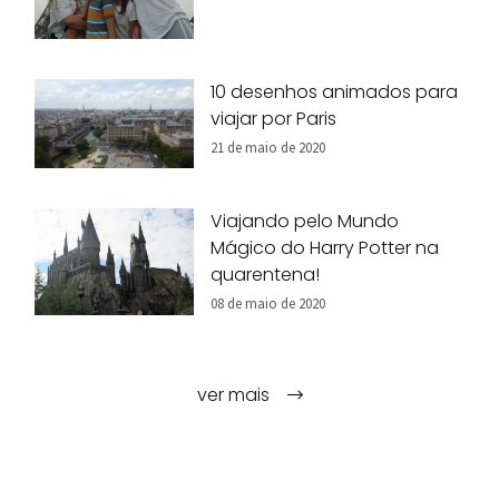
10 desenhos animados para
viajar por Paris
21 de maio de 2020
Viajando pelo Mundo
Mágico do Harry Potter na
quarentena!
08 de maio de 2020
ver mais