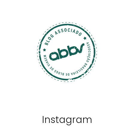
Instagram