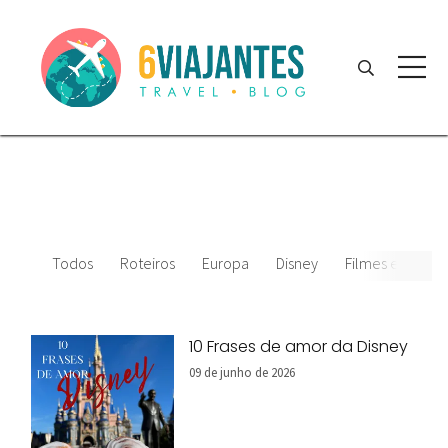
Todos
Roteiros
Europa
Disney
Filmes e desenh
10 Frases de amor da Disney
09 de junho de 2026