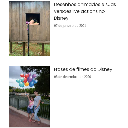
Desenhos animados e suas
versões live actions no
Disney+
07 de janeiro de 2021
Frases de filmes da Disney
08 de dezembro de 2020