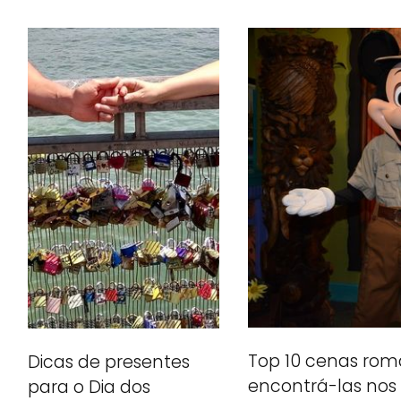
Top 10 cenas rom
Dicas de presentes
encontrá-las nos
para o Dia dos