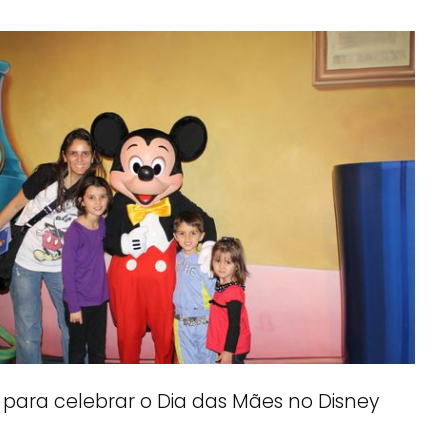
s para celebrar o Dia das Mães no Disney