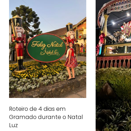
Roteiro de 4 dias em
Gramado durante o Natal
Luz