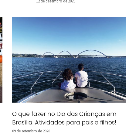
12 de dezembro de 2020
O que fazer no Dia das Crianças em
Brasília. Atividades para pais e filhos!
A
09 de setembro de 2020