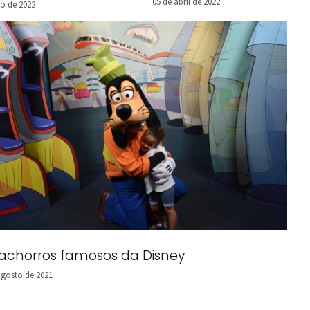
Brasil
05 de abril de 2022
o de 2022
cachorros famosos da Disney
agosto de 2021