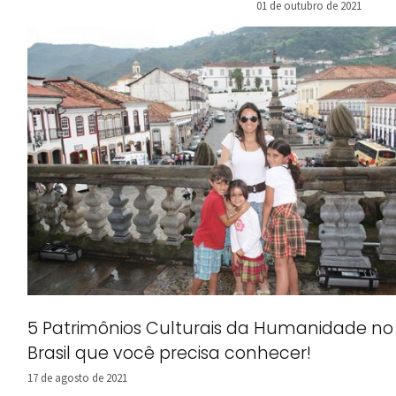
viajante
01 de outubro de 2021
5 Patrimônios Culturais da Humanidade no
Brasil que você precisa conhecer!
17 de agosto de 2021