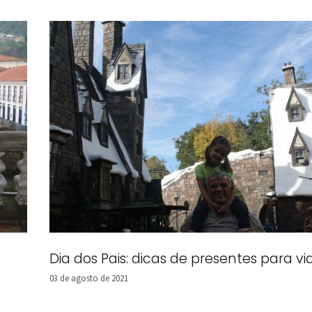
Dia dos Pais: dicas de presentes para vi
03 de agosto de 2021