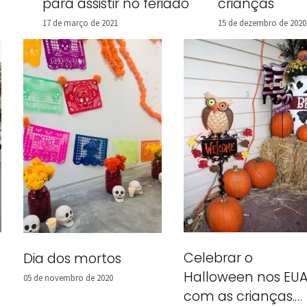
crianças
para assistir no feriado
15 de dezembro de 2020
17 de março de 2021
Celebrar o
Dia dos mortos
Halloween nos EU
05 de novembro de 2020
com as crianças.