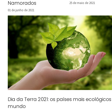
Namorados
25 de maio de 2021
01 de junho de 2021
Dia da Terra 2021: os países mais ecológicos
mundo