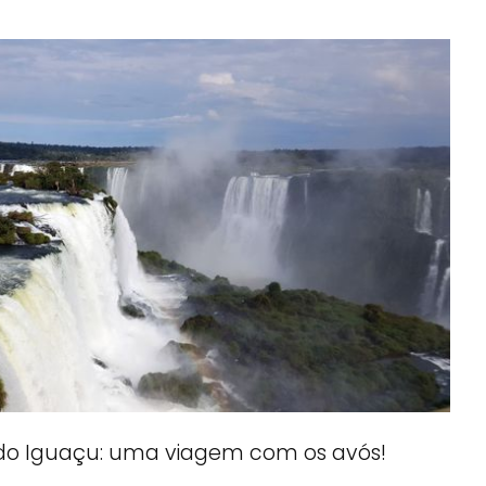
 do Iguaçu: uma viagem com os avós!