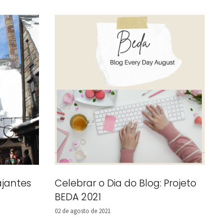
ajantes
Celebrar o Dia do Blog: Projeto
BEDA 2021
02 de agosto de 2021