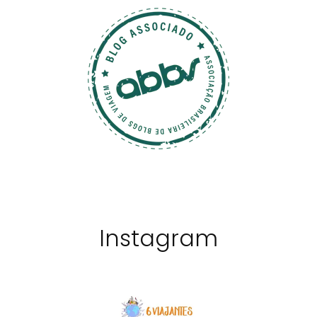
Instagram