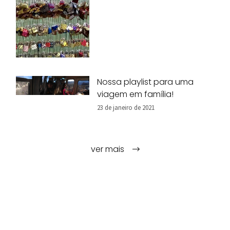
Nossa playlist para uma
viagem em família!
23 de janeiro de 2021
ver mais