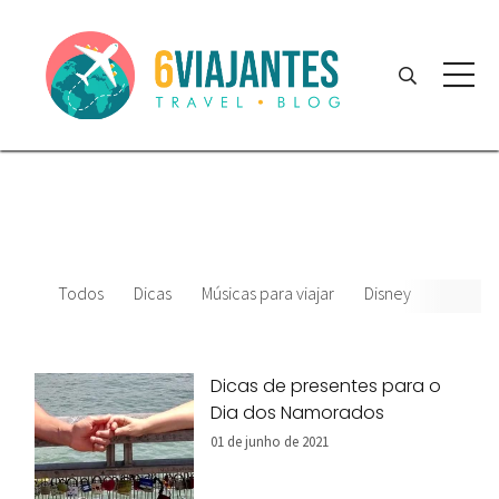
Todos
Dicas
Músicas para viajar
Disney
Parque
Dicas de presentes para o
Dia dos Namorados
01 de junho de 2021