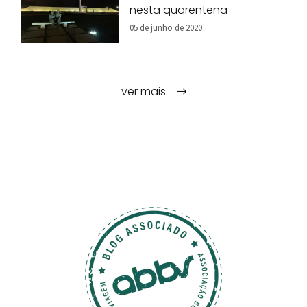
nesta quarentena
05 de junho de 2020
ver mais