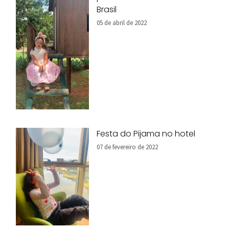
Brasil
05 de abril de 2022
Festa do Pijama no hotel
07 de fevereiro de 2022