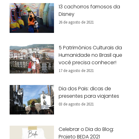
13 cachorros famosos da
Disney
26 de agosto de 2021
5 Patrimônios Culturais da
Humanidade no Brasil que
você precisa conhecer!
17 de agosto de 2021
Dia dos Pais: dicas de
presentes para viajantes
03 de agosto de 2021
Celebrar o Dia do Blog:
Projeto BEDA 2021