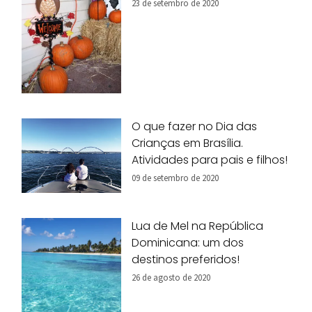
23 de setembro de 2020
O que fazer no Dia das
Crianças em Brasília.
Atividades para pais e filhos!
09 de setembro de 2020
Lua de Mel na República
Dominicana: um dos
destinos preferidos!
26 de agosto de 2020