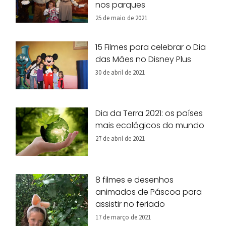
nos parques
25 de maio de 2021
15 Filmes para celebrar o Dia
das Mães no Disney Plus
30 de abril de 2021
Dia da Terra 2021: os países
mais ecológicos do mundo
27 de abril de 2021
8 filmes e desenhos
animados de Páscoa para
assistir no feriado
17 de março de 2021