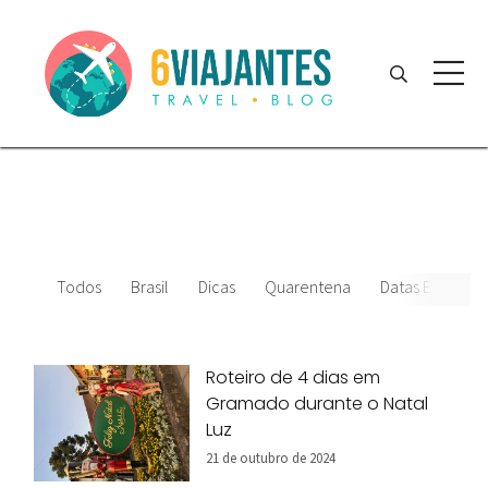
Todos
Brasil
Dicas
Quarentena
Datas Especiais
Roteiro de 4 dias em
Gramado durante o Natal
Luz
21 de outubro de 2024