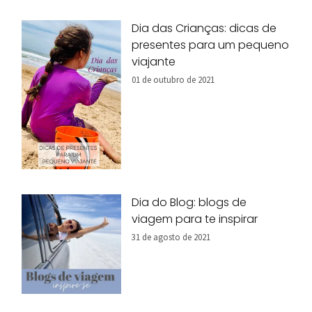
Dia das Crianças: dicas de
presentes para um pequeno
viajante
01 de outubro de 2021
Dia do Blog: blogs de
viagem para te inspirar
31 de agosto de 2021