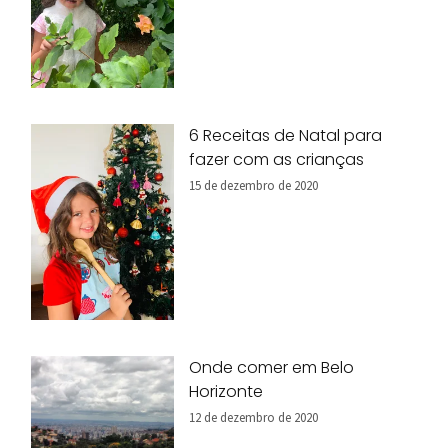
6 Receitas de Natal para
fazer com as crianças
15 de dezembro de 2020
Onde comer em Belo
Horizonte
12 de dezembro de 2020