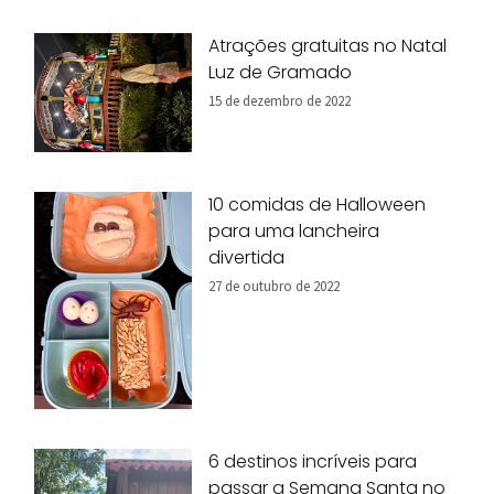
Atrações gratuitas no Natal
Luz de Gramado
15 de dezembro de 2022
10 comidas de Halloween
para uma lancheira
divertida
27 de outubro de 2022
6 destinos incríveis para
passar a Semana Santa no