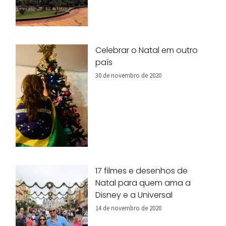
Celebrar o Natal em outro
país
30 de novembro de 2020
17 filmes e desenhos de
Natal para quem ama a
Disney e a Universal
14 de novembro de 2020