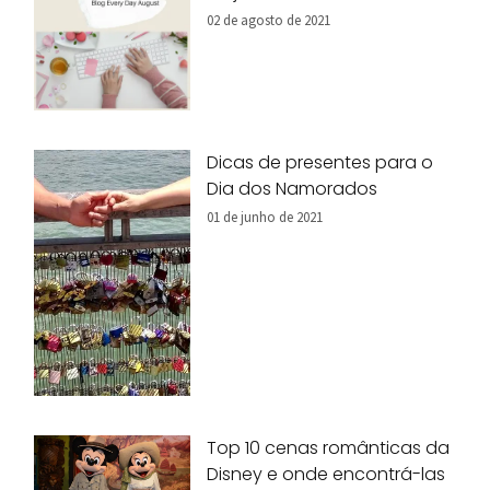
02 de agosto de 2021
Dicas de presentes para o
Dia dos Namorados
01 de junho de 2021
Top 10 cenas românticas da
Disney e onde encontrá-las