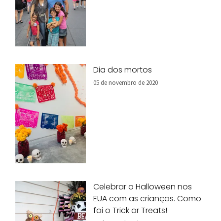
Dia dos mortos
05 de novembro de 2020
Celebrar o Halloween nos
EUA com as crianças. Como
foi o Trick or Treats!