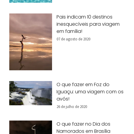
Pais indicam 10 destinos
inesquecíveis para viagem
em família!
07 de agosto de 2020
O que fazer em Foz do
Iguaçu: uma viagem com os
avós!
26 de julho de 2020
O que fazer no Dia dos
Namorados em Brasília