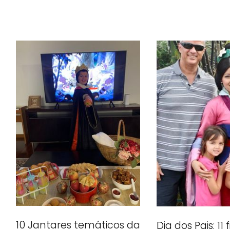
10 Jantares temáticos da
Dia dos Pais: 11