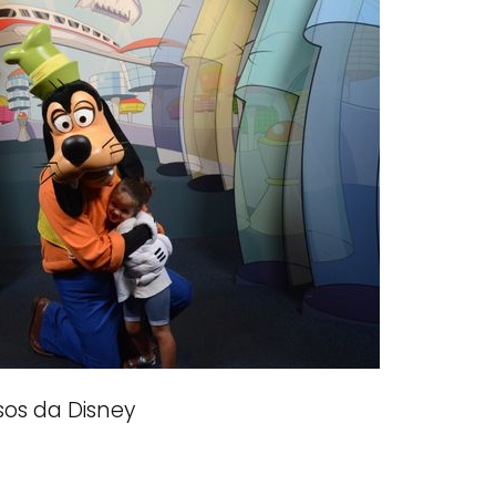
sos da Disney