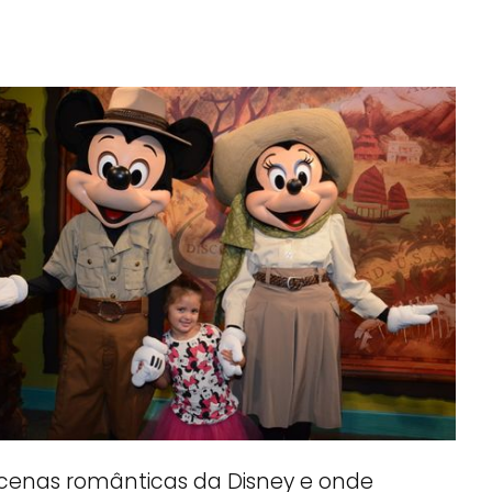
 cenas românticas da Disney e onde