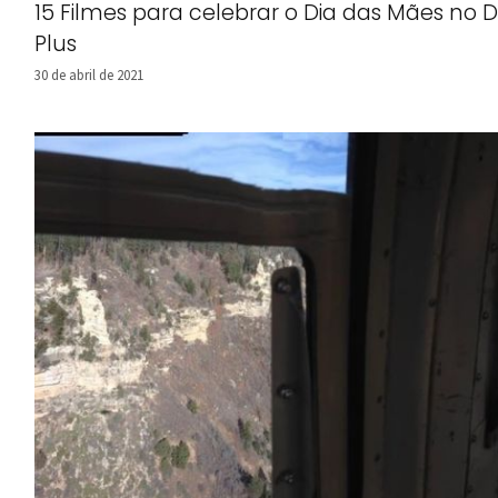
15 Filmes para celebrar o Dia das Mães no D
Plus
30 de abril de 2021