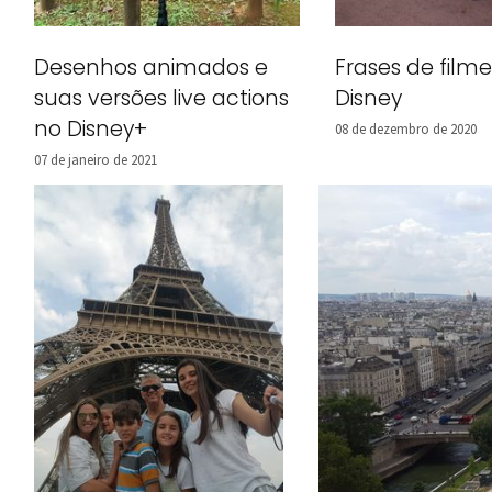
Frases de film
Desenhos animados e
Disney
suas versões live actions
no Disney+
08 de dezembro de 2020
07 de janeiro de 2021