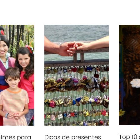
Top 10
 filmes para
Dicas de presentes