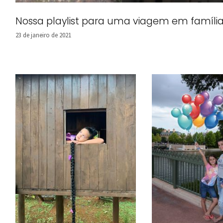
Nossa playlist para uma viagem em família
23 de janeiro de 2021