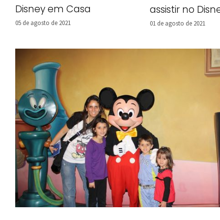
Disney em Casa
assistir no Disn
05 de agosto de 2021
01 de agosto de 2021