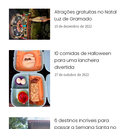
Atrações gratuitas no Natal
Luz de Gramado
15 de dezembro de 2022
10 comidas de Halloween
para uma lancheira
divertida
27 de outubro de 2022
6 destinos incríveis para
passar a Semana Santa no