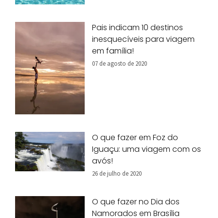
Pais indicam 10 destinos
inesquecíveis para viagem
em família!
07 de agosto de 2020
O que fazer em Foz do
Iguaçu: uma viagem com os
avós!
26 de julho de 2020
O que fazer no Dia dos
Namorados em Brasília