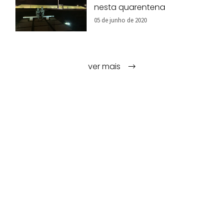
nesta quarentena
05 de junho de 2020
ver mais