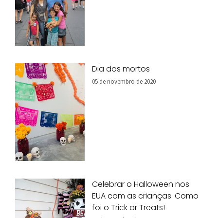
Dia dos mortos
05 de novembro de 2020
Celebrar o Halloween nos
EUA com as crianças. Como
foi o Trick or Treats!