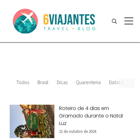
Todos
Brasil
Dicas
Quarentena
Datas Especiais
Roteiro de 4 dias em
Gramado durante o Natal
Luz
21 de outubro de 2024