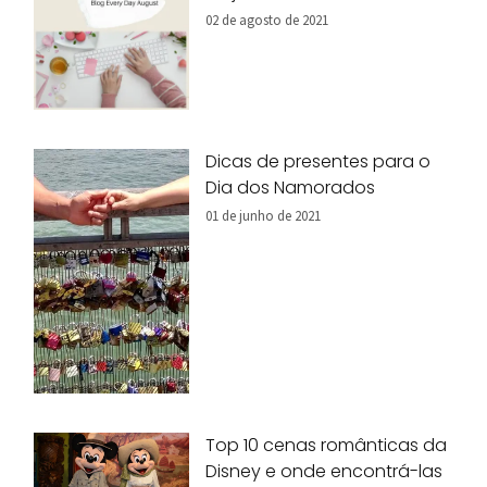
02 de agosto de 2021
Dicas de presentes para o
Dia dos Namorados
01 de junho de 2021
Top 10 cenas românticas da
Disney e onde encontrá-las