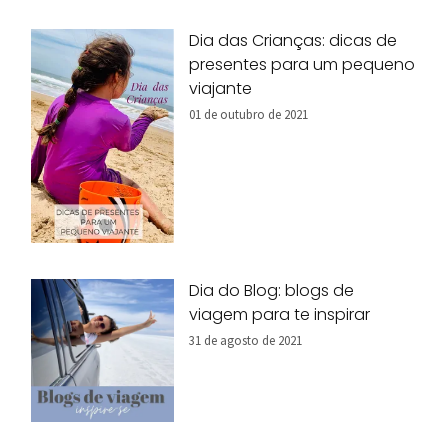
Dia das Crianças: dicas de
presentes para um pequeno
viajante
01 de outubro de 2021
Dia do Blog: blogs de
viagem para te inspirar
31 de agosto de 2021