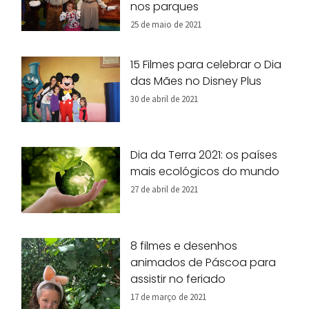
nos parques
25 de maio de 2021
15 Filmes para celebrar o Dia
das Mães no Disney Plus
30 de abril de 2021
Dia da Terra 2021: os países
mais ecológicos do mundo
27 de abril de 2021
8 filmes e desenhos
animados de Páscoa para
assistir no feriado
17 de março de 2021