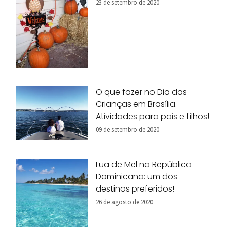
23 de setembro de 2020
O que fazer no Dia das
Crianças em Brasília.
Atividades para pais e filhos!
09 de setembro de 2020
Lua de Mel na República
Dominicana: um dos
destinos preferidos!
26 de agosto de 2020