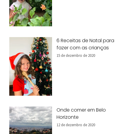
6 Receitas de Natal para
fazer com as crianças
15 de dezembro de 2020
Onde comer em Belo
Horizonte
12 de dezembro de 2020