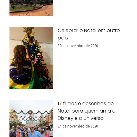
Celebrar o Natal em outro
país
30 de novembro de 2020
17 filmes e desenhos de
Natal para quem ama a
Disney e a Universal
14 de novembro de 2020