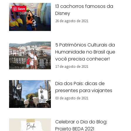
13 cachorros famosos da
Save
Disney
26 de agosto de 2021
5 Patrimônios Culturais da
Humanidade no Brasil que
você precisa conhecer!
17 de agosto de 2021
Dia dos Pais: dicas de
presentes para viajantes
03 de agosto de 2021
Celebrar o Dia do Blog:
Projeto BEDA 2021