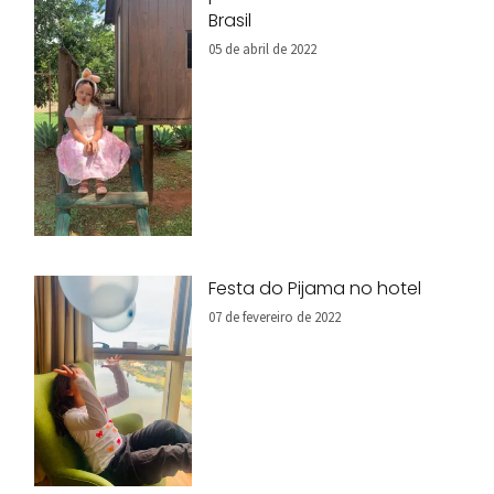
Brasil
05 de abril de 2022
Festa do Pijama no hotel
07 de fevereiro de 2022