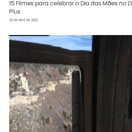
15 Filmes para celebrar o Dia das Mães no D
Plus
30 de abril de 2021