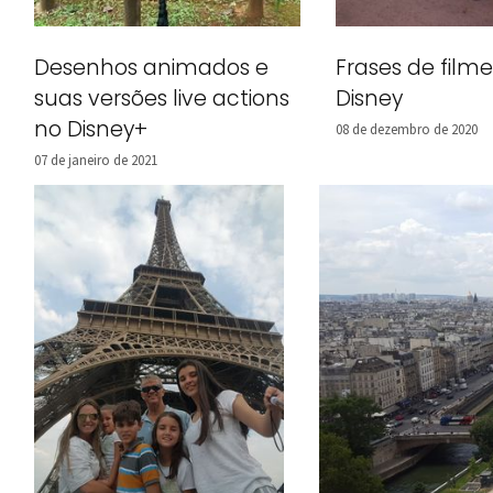
Frases de film
Desenhos animados e
Disney
suas versões live actions
no Disney+
08 de dezembro de 2020
07 de janeiro de 2021