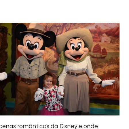
 cenas românticas da Disney e onde