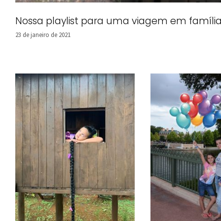
Nossa playlist para uma viagem em família
23 de janeiro de 2021