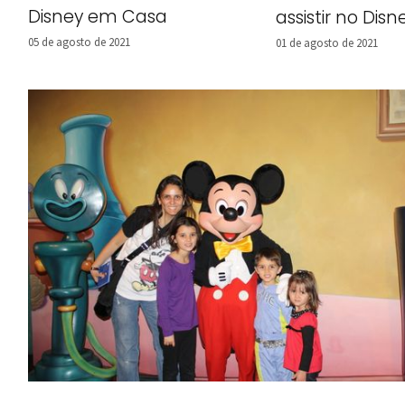
Disney em Casa
assistir no Disn
05 de agosto de 2021
01 de agosto de 2021