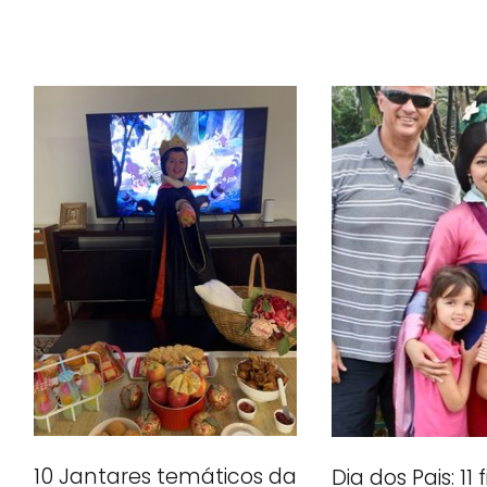
10 Jantares temáticos da
Dia dos Pais: 11