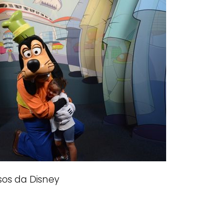
sos da Disney