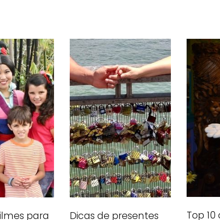
Top 10
 filmes para
Dicas de presentes