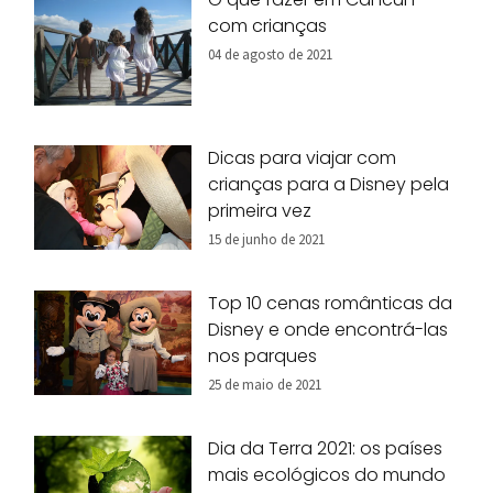
com crianças
04 de agosto de 2021
Dicas para viajar com
crianças para a Disney pela
primeira vez
15 de junho de 2021
Top 10 cenas românticas da
Disney e onde encontrá-las
nos parques
25 de maio de 2021
Dia da Terra 2021: os países
mais ecológicos do mundo