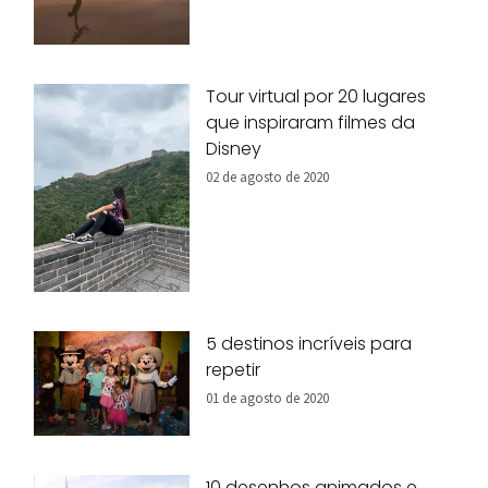
Tour virtual por 20 lugares
que inspiraram filmes da
Disney
02 de agosto de 2020
5 destinos incríveis para
repetir
01 de agosto de 2020
10 desenhos animados e