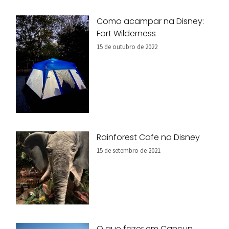
Como acampar na Disney:
Fort Wilderness
15 de outubro de 2022
Rainforest Cafe na Disney
15 de setembro de 2021
O que fazer em Cancun