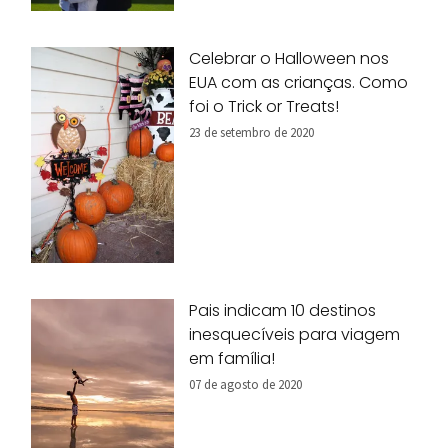
Celebrar o Halloween nos
EUA com as crianças. Como
foi o Trick or Treats!
23 de setembro de 2020
Pais indicam 10 destinos
inesquecíveis para viagem
em família!
07 de agosto de 2020