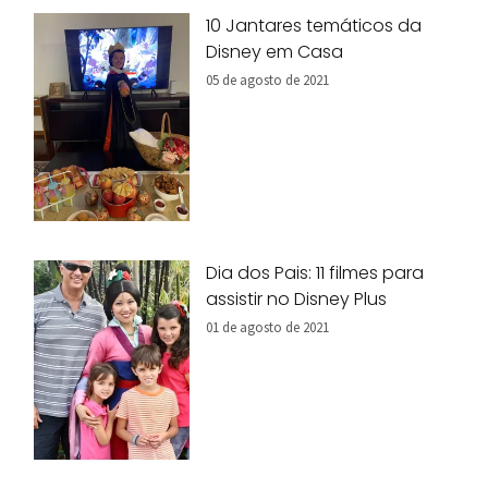
10 Jantares temáticos da
Disney em Casa
05 de agosto de 2021
Dia dos Pais: 11 filmes para
assistir no Disney Plus
01 de agosto de 2021