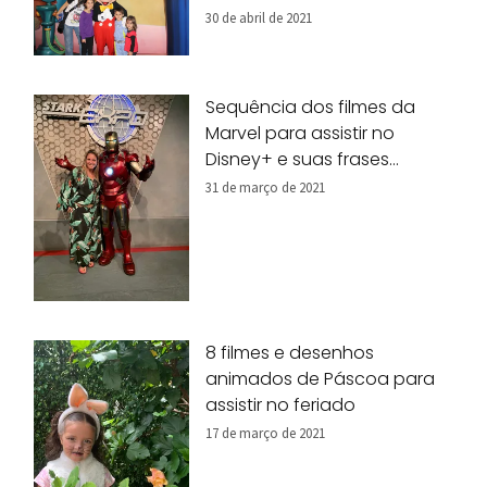
30 de abril de 2021
Sequência dos filmes da
Marvel para assistir no
Disney+ e suas frases
marcantes
31 de março de 2021
8 filmes e desenhos
animados de Páscoa para
assistir no feriado
17 de março de 2021