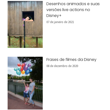
Desenhos animados e suas
versões live actions no
Disney+
07 de janeiro de 2021
Frases de filmes da Disney
08 de dezembro de 2020