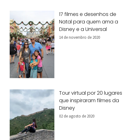
17 filmes e desenhos de
Natal para quem ama a
Disney e a Universal
14 de novembro de 2020
Tour virtual por 20 lugares
que inspiraram filmes da
Disney
02 de agosto de 2020