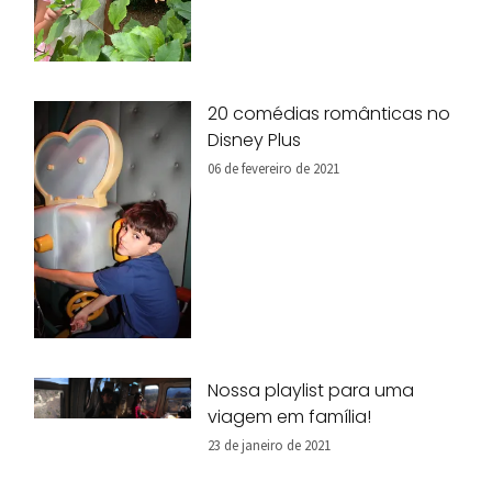
20 comédias românticas no
Disney Plus
06 de fevereiro de 2021
Nossa playlist para uma
viagem em família!
23 de janeiro de 2021