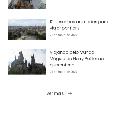
10 desenhos animados para
viajar por Paris
21 de maio de 2020
Viajando pelo Mundo
Mágico do Harry Potter na
quarentena!
08 de maio de 2020
ver mais