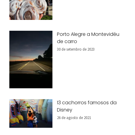
Porto Alegre a Montevidéu
de carro
30 de setembro de 2023
13 cachorros famosos da
Disney
26 de agosto de 2021