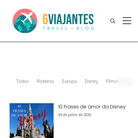
Todos
Roteiros
Europa
Disney
Filmes e desenh
10 Frases de amor da Disney
09 de junho de 2026