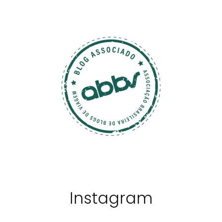
Instagram