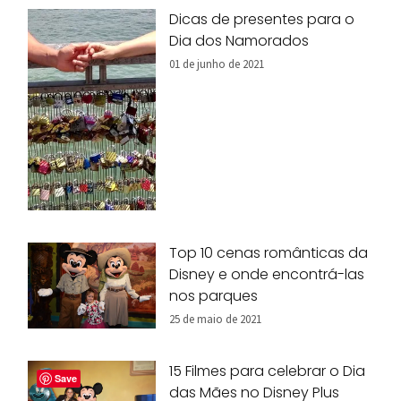
Dicas de presentes para o
Dia dos Namorados
01 de junho de 2021
Top 10 cenas românticas da
Disney e onde encontrá-las
nos parques
25 de maio de 2021
15 Filmes para celebrar o Dia
Save
das Mães no Disney Plus