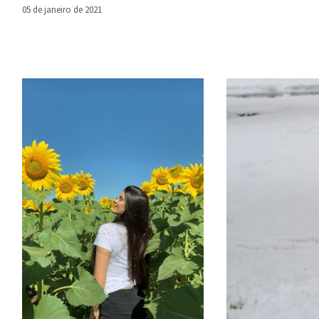
05 de janeiro de 2021