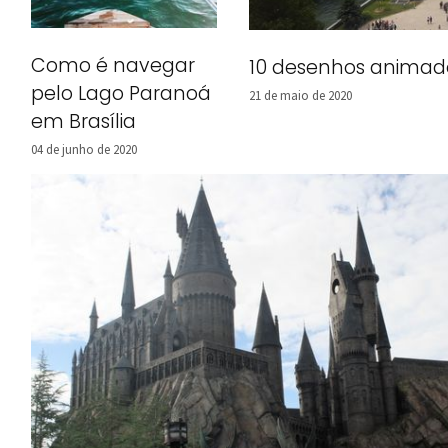
Como é navegar
10 desenhos animados
pelo Lago Paranoá
21 de maio de 2020
em Brasília
04 de junho de 2020