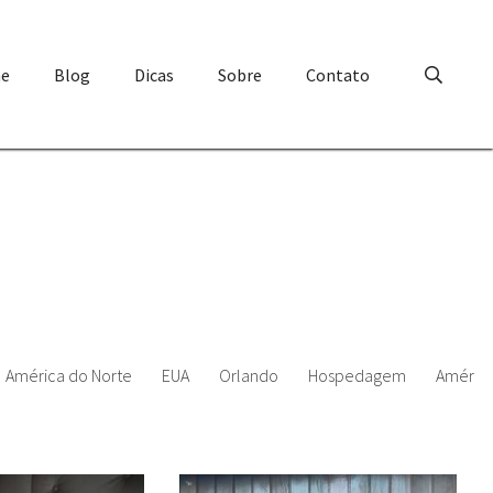
e
Blog
Dicas
Sobre
Contato
América do Norte
EUA
Orlando
Hospedagem
América