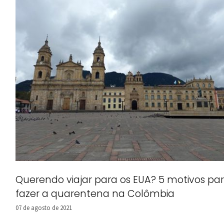
Querendo viajar para os EUA? 5 motivos pa
fazer a quarentena na Colômbia
07 de agosto de 2021