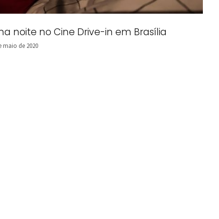
a noite no Cine Drive-in em Brasília
e maio de 2020