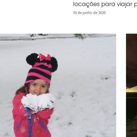
locações para viajar 
York!
30 de junho de 2020