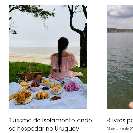
Turismo de Isolamento: onde
8 livros 
se hospedar no Uruguay
03 de julho de 2