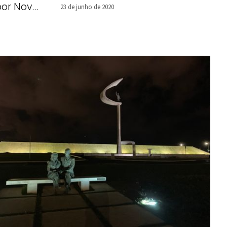
por Nova
23 de junho de 2020