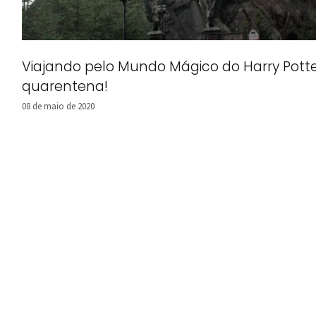
Viajando pelo Mundo Mágico do Harry Pott
quarentena!
08 de maio de 2020