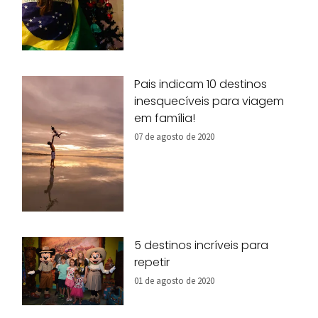
Pais indicam 10 destinos
inesquecíveis para viagem
em família!
07 de agosto de 2020
5 destinos incríveis para
repetir
01 de agosto de 2020