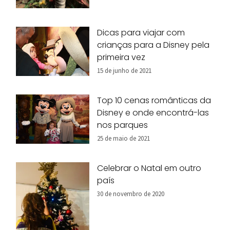
Dicas para viajar com
crianças para a Disney pela
primeira vez
15 de junho de 2021
Top 10 cenas românticas da
Disney e onde encontrá-las
nos parques
25 de maio de 2021
Celebrar o Natal em outro
país
30 de novembro de 2020