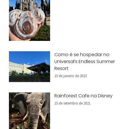
Como é se hospedar no
Universal’s Endless Summer
Resort
15 de janeiro de 2022
Rainforest Cafe na Disney
15 de setembro de 2021