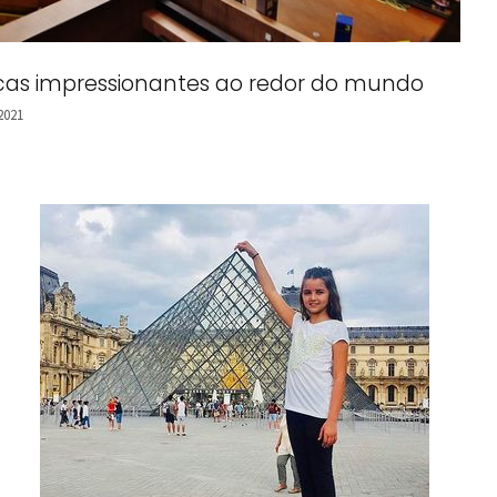
tecas impressionantes ao redor do mundo
 2021