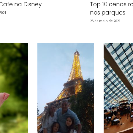
 Cafe na Disney
Top 10 cenas r
nos parques
2021
25 de maio de 2021