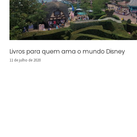
Livros para quem ama o mundo Disney
11 de julho de 2020