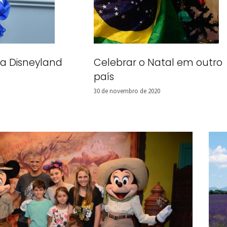
a Disneyland
Celebrar o Natal em outro
país
30 de novembro de 2020