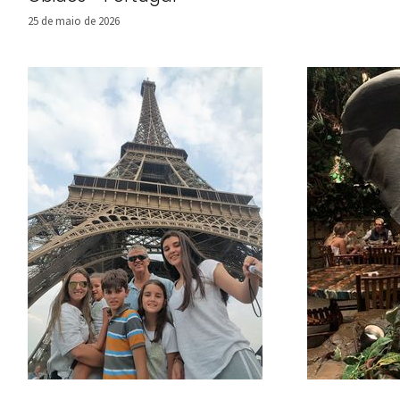
25 de maio de 2026