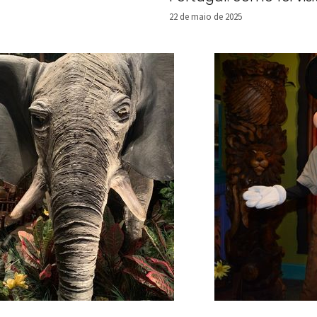
22 de maio de 2025