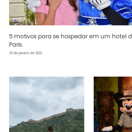
5 motivos para se hospedar em um hotel d
Paris.
15 de janeiro de 2021