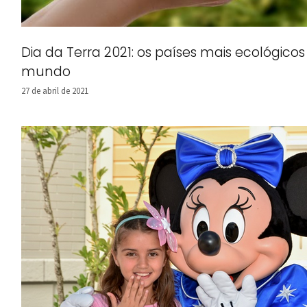
Dia da Terra 2021: os países mais ecológicos
mundo
27 de abril de 2021