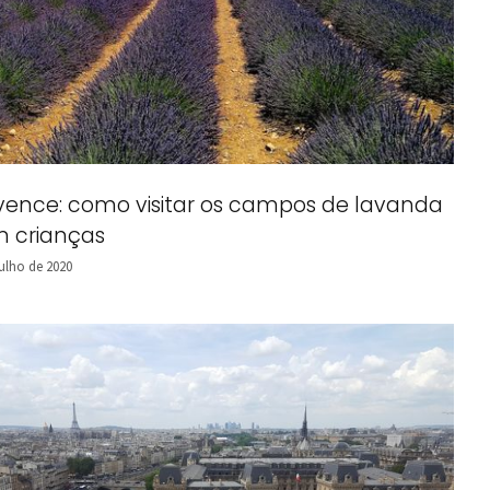
vence: como visitar os campos de lavanda
 crianças
julho de 2020