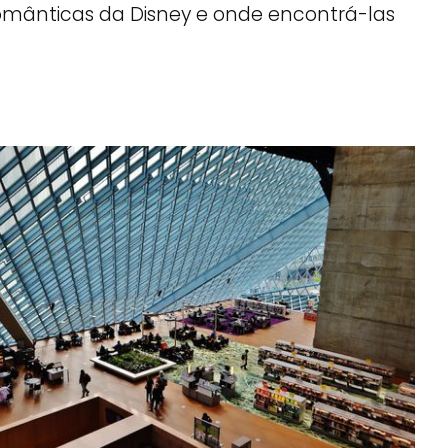
omânticas da Disney e onde encontrá-las