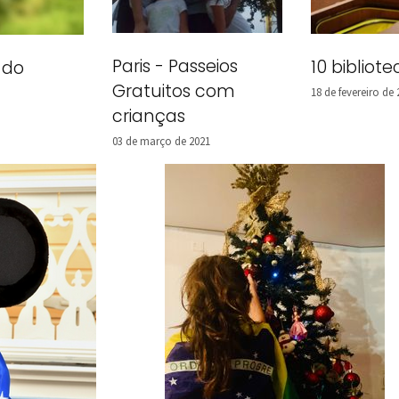
Paris - Passeios
10 biblio
 do
Gratuitos com
18 de fevereiro de
crianças
03 de março de 2021