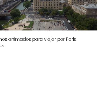
hos animados para viajar por Paris
020