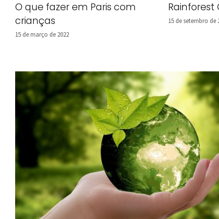
O que fazer em Paris com
Rainforest
crianças
15 de setembro de 
15 de março de 2022