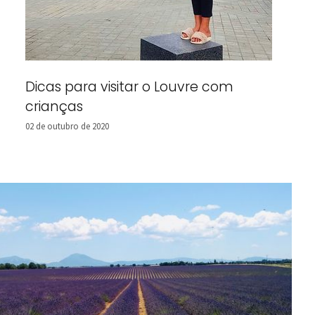
Dicas para visitar o Louvre com
crianças
02 de outubro de 2020