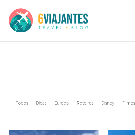
Todos
Dicas
Europa
Roteiros
Disney
Filmes