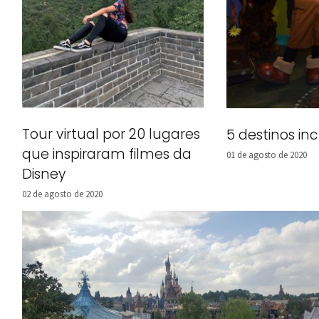
Tour virtual por 20 lugares
5 destinos inc
que inspiraram filmes da
01 de agosto de 2020
Disney
02 de agosto de 2020