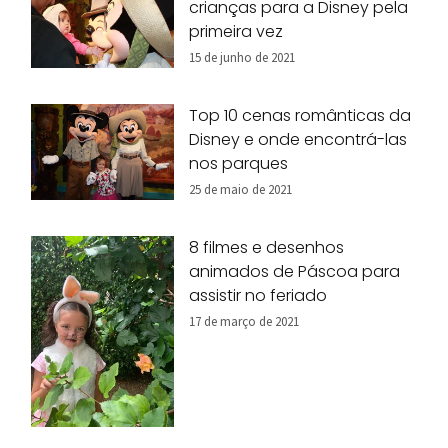
crianças para a Disney pela
primeira vez
15 de junho de 2021
Top 10 cenas românticas da
Disney e onde encontrá-las
nos parques
25 de maio de 2021
8 filmes e desenhos
animados de Páscoa para
assistir no feriado
17 de março de 2021