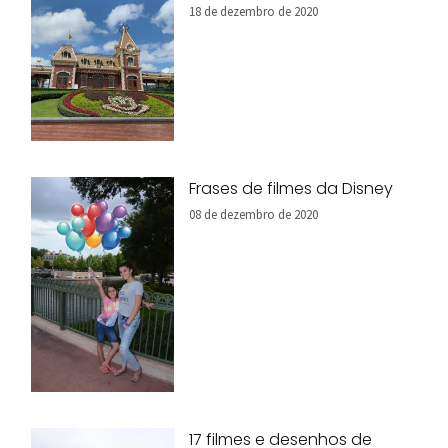
18 de dezembro de 2020
Frases de filmes da Disney
08 de dezembro de 2020
17 filmes e desenhos de