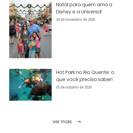
Natal para quem ama a
Disney e a Universal
14 de novembro de 2020
Hot Park no Rio Quente: o
que você precisa saber!
05 de outubro de 2020
ver mais