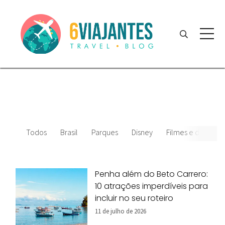
Todos
Brasil
Parques
Disney
Filmes e desenhos
Penha além do Beto Carrero:
10 atrações imperdíveis para
incluir no seu roteiro
11 de julho de 2026