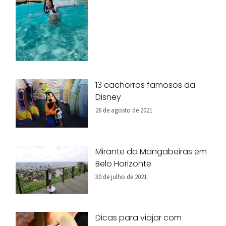
13 cachorros famosos da
Disney
26 de agosto de 2021
Mirante do Mangabeiras em
Belo Horizonte
30 de julho de 2021
Dicas para viajar com