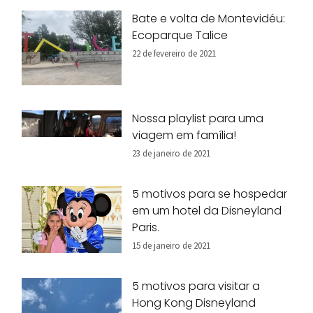
Bate e volta de Montevidéu:
Ecoparque Talice
22 de fevereiro de 2021
Nossa playlist para uma
viagem em família!
23 de janeiro de 2021
5 motivos para se hospedar
em um hotel da Disneyland
Paris.
15 de janeiro de 2021
5 motivos para visitar a
Hong Kong Disneyland