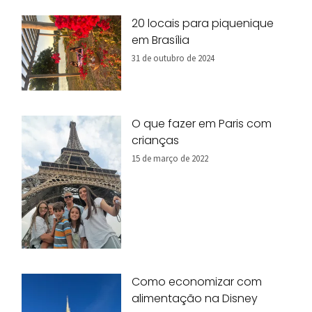
20 locais para piquenique
em Brasília
31 de outubro de 2024
O que fazer em Paris com
crianças
15 de março de 2022
Como economizar com
alimentação na Disney