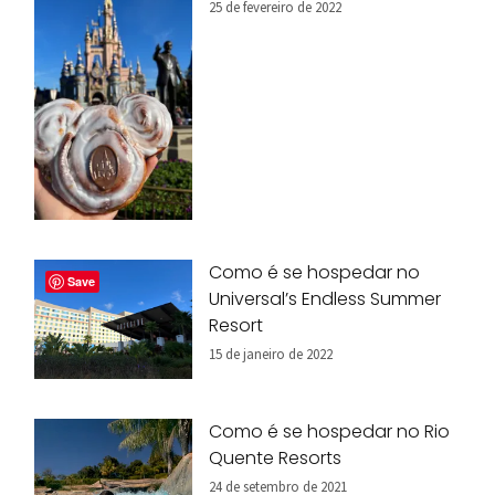
25 de fevereiro de 2022
Como é se hospedar no
Save
Universal’s Endless Summer
Resort
15 de janeiro de 2022
Como é se hospedar no Rio
Quente Resorts
24 de setembro de 2021