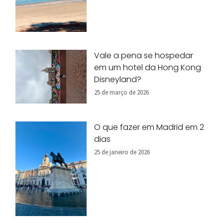
Vale a pena se hospedar
em um hotel da Hong Kong
Disneyland?
25 de março de 2026
O que fazer em Madrid em 2
dias
25 de janeiro de 2026