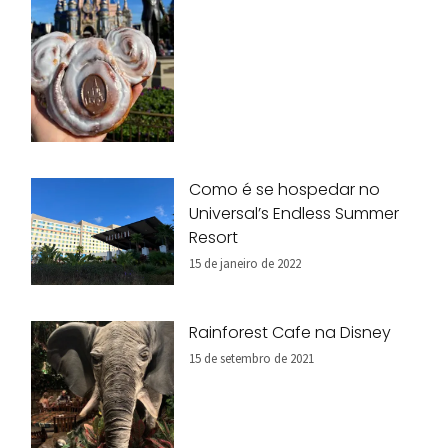
Como é se hospedar no
Universal’s Endless Summer
Resort
15 de janeiro de 2022
Rainforest Cafe na Disney
15 de setembro de 2021