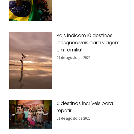
Pais indicam 10 destinos
inesquecíveis para viagem
em família!
07 de agosto de 2020
5 destinos incríveis para
repetir
01 de agosto de 2020