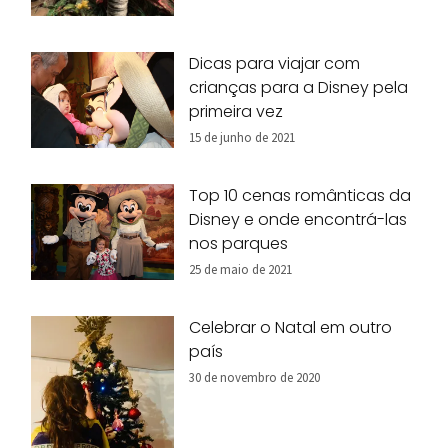
Dicas para viajar com
crianças para a Disney pela
primeira vez
15 de junho de 2021
Top 10 cenas românticas da
Disney e onde encontrá-las
nos parques
25 de maio de 2021
Celebrar o Natal em outro
país
30 de novembro de 2020