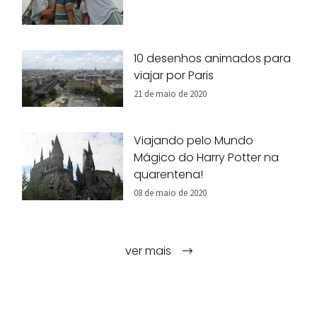
10 desenhos animados para
viajar por Paris
21 de maio de 2020
Viajando pelo Mundo
Mágico do Harry Potter na
quarentena!
08 de maio de 2020
ver mais