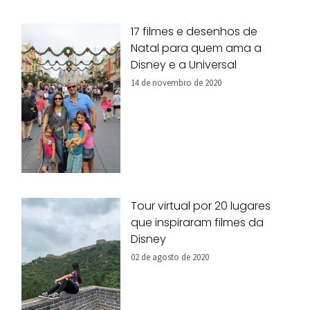
17 filmes e desenhos de
Natal para quem ama a
Disney e a Universal
14 de novembro de 2020
Tour virtual por 20 lugares
que inspiraram filmes da
Disney
02 de agosto de 2020