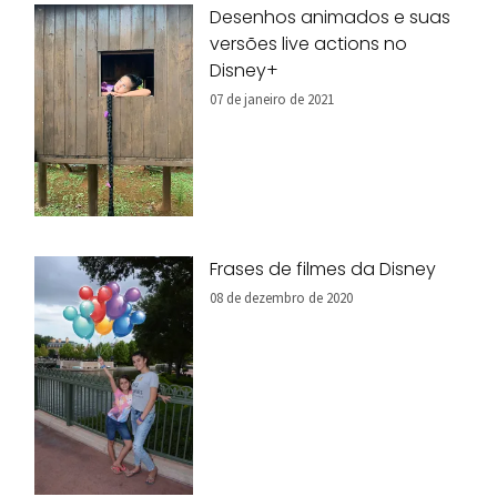
Desenhos animados e suas
versões live actions no
Disney+
07 de janeiro de 2021
Frases de filmes da Disney
08 de dezembro de 2020