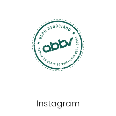
Instagram