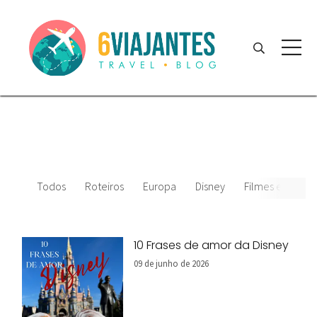
Todos
Roteiros
Europa
Disney
Filmes e desenh
10 Frases de amor da Disney
09 de junho de 2026