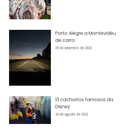
Porto Alegre a Montevidéu
de carro
30 de setembro de 2023
13 cachorros famosos da
Disney
26 de agosto de 2021