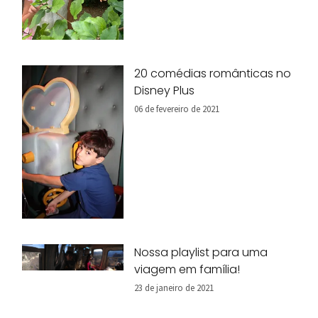
20 comédias românticas no
Disney Plus
06 de fevereiro de 2021
Nossa playlist para uma
viagem em família!
23 de janeiro de 2021