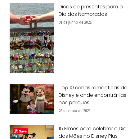
Dicas de presentes para o
Dia dos Namorados
01 de junho de 2021
Top 10 cenas românticas da
Disney e onde encontrá-las
nos parques
25 de maio de 2021
15 Filmes para celebrar o Dia
Save
das Mães no Disney Plus