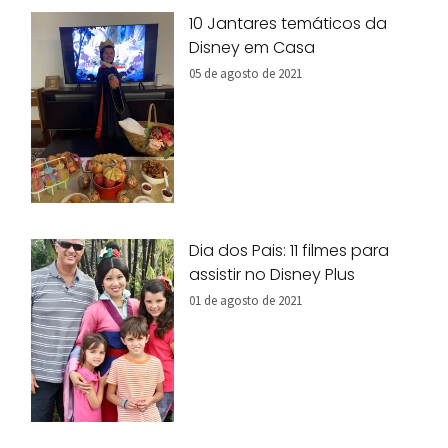
10 Jantares temáticos da
Disney em Casa
05 de agosto de 2021
Dia dos Pais: 11 filmes para
assistir no Disney Plus
01 de agosto de 2021