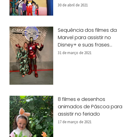
30 de abril de 2021
Sequência dos filmes da
Marvel para assistir no
Disney+ e suas frases
marcantes
31 de março de 2021
8 filmes e desenhos
animados de Páscoa para
assistir no feriado
17 de março de 2021