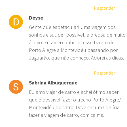
Responder
Deyse
Gente que espetacular! Uma viagem dos
sonhos e suuper possível, e precisa de muito
ânimo. Eu amei conhecer esse trajeto de
Porto Alegre a Montevidéu passando por
Jaguarão, que não conheço. Adorei as dicas.
Responder
Sabrina Albuquerque
Eu amo viajar de carro e achei ótimo saber
que é possível fazer o trecho Porto Alegre/
Montevidéu de carro. Deve ser uma delícia
fazer a viagem de carro, com calma.