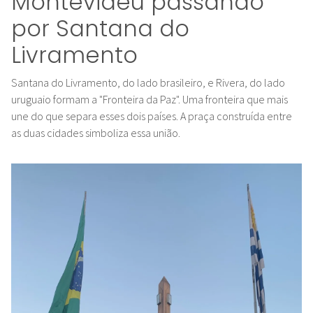
Montevidéu passando
por Santana do
Livramento
Santana do Livramento, do lado brasileiro, e Rivera, do lado
uruguaio formam a "Fronteira da Paz". Uma fronteira que mais
une do que separa esses dois países. A praça construída entre
as duas cidades simboliza essa união.