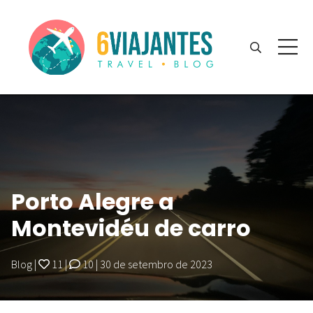
Porto Alegre a
Montevidéu de carro
Blog
|
11
|
10
|
30 de setembro de 2023