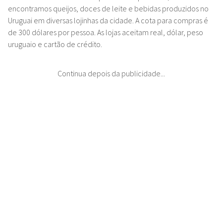
encontramos queijos, doces de leite e bebidas produzidos no
Uruguai em diversas lojinhas da cidade. A cota para compras é
de 300 dólares por pessoa. As lojas aceitam real, dólar, peso
uruguaio e cartão de crédito.
Continua depois da publicidade...