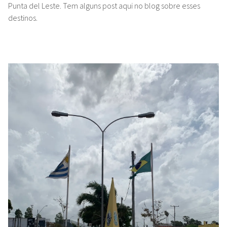
Punta del Leste. Tem alguns post aqui no blog sobre esses
destinos.