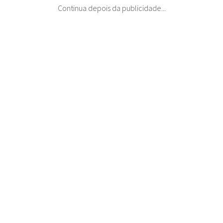
Continua depois da publicidade...