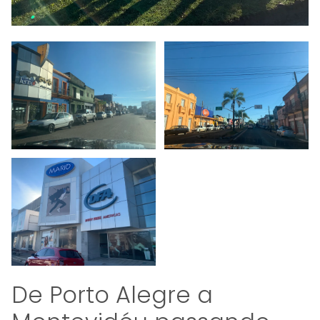
De Porto Alegre a