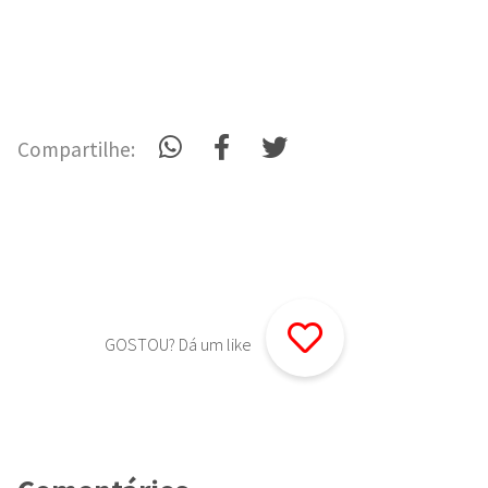
Compartilhe:
GOSTOU? Dá um like