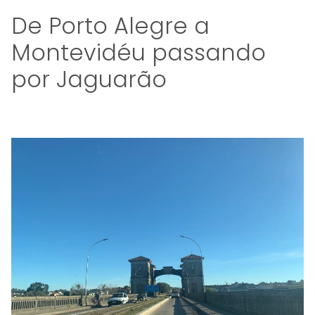
De Porto Alegre a
Montevidéu passando
por Jaguarão