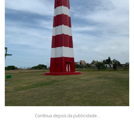
Continua depois da publicidade...