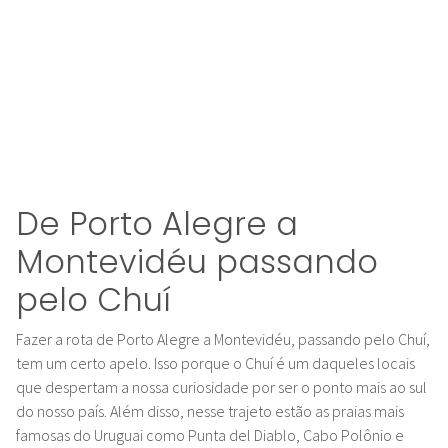
De Porto Alegre a
Montevidéu passando
pelo Chuí
Fazer a rota de Porto Alegre a Montevidéu, passando pelo Chuí,
tem um certo apelo. Isso porque o Chuí é um daqueles locais
que despertam a nossa curiosidade por ser o ponto mais ao sul
do nosso país. Além disso, nesse trajeto estão as praias mais
famosas do Uruguai como Punta del Diablo, Cabo Polônio e