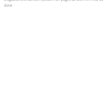
dolar.