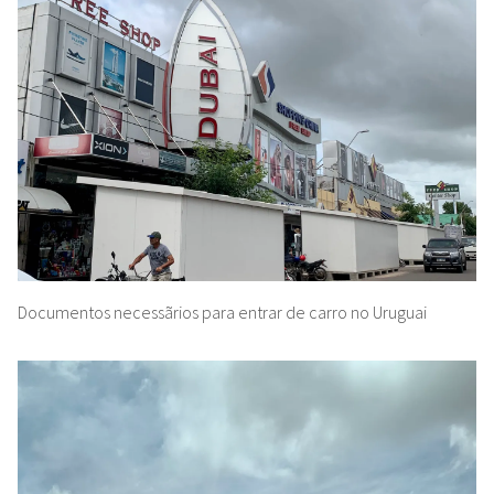
Documentos necessãrios para entrar de carro no Uruguai