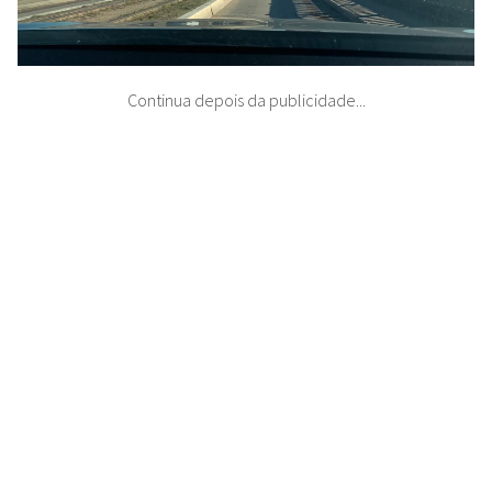
Continua depois da publicidade...