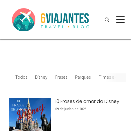
Todos
Disney
Frases
Parques
Filmes e desenho
10 Frases de amor da Disney
09 de junho de 2026