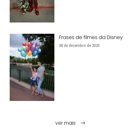
Frases de filmes da Disney
08 de dezembro de 2020
ver mais