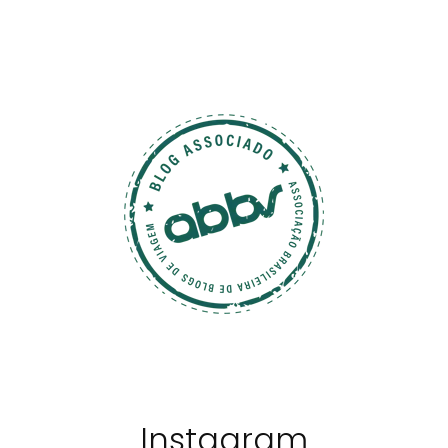
Instagram