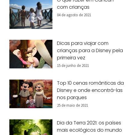
com crianças
04 de agosto de 2021
Dicas para viajar com
crianças para a Disney pela
primeira vez
15 de junho de 2021
Top 10 cenas românticas da
Disney e onde encontrá-las
nos parques
25 de maio de 2021
Dia da Terra 2021: os países
mais ecológicos do mundo