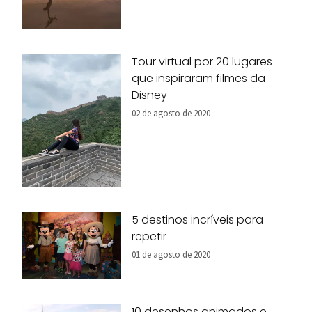
Tour virtual por 20 lugares
que inspiraram filmes da
Disney
02 de agosto de 2020
5 destinos incríveis para
repetir
01 de agosto de 2020
10 desenhos animados e