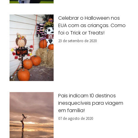
Celebrar o Halloween nos
EUA com as crianças. Como
foi o Trick or Treats!
23 de setembro de 2020
Pais indicam 10 destinos
inesquecíveis para viagem
em família!
07 de agosto de 2020