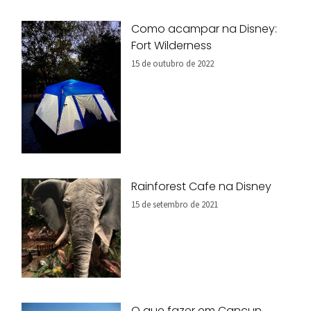
Como acampar na Disney:
Fort Wilderness
15 de outubro de 2022
Rainforest Cafe na Disney
15 de setembro de 2021
O que fazer em Cancun