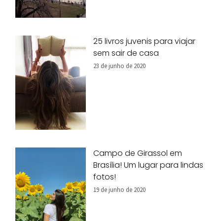
25 livros juvenis para viajar
sem sair de casa
23 de junho de 2020
Campo de Girassol em
Brasília! Um lugar para lindas
fotos!
19 de junho de 2020