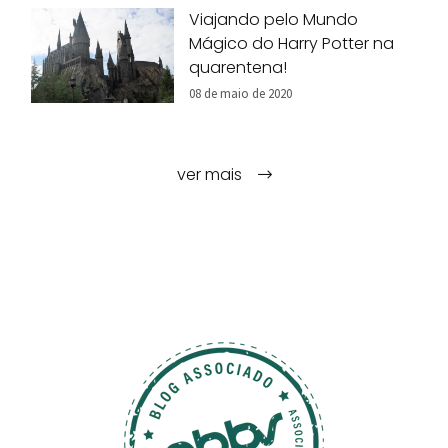
Viajando pelo Mundo
Mágico do Harry Potter na
quarentena!
08 de maio de 2020
ver mais