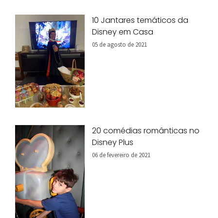
10 Jantares temáticos da
Disney em Casa
05 de agosto de 2021
20 comédias românticas no
Disney Plus
06 de fevereiro de 2021