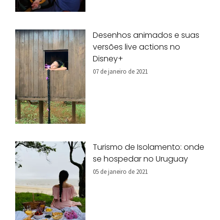
Desenhos animados e suas
versões live actions no
Disney+
07 de janeiro de 2021
Turismo de Isolamento: onde
se hospedar no Uruguay
05 de janeiro de 2021