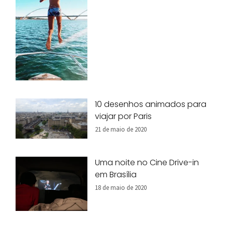
10 desenhos animados para
viajar por Paris
21 de maio de 2020
Uma noite no Cine Drive-in
em Brasília
18 de maio de 2020