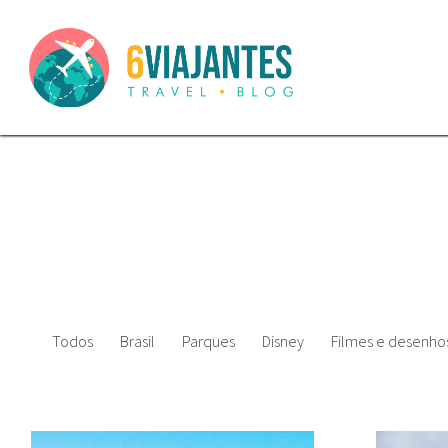
Todos
Brasil
Parques
Disney
Filmes e desenhos