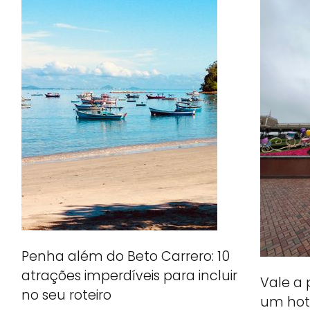
Penha além do Beto Carrero: 10
atrações imperdíveis para incluir
Vale a
no seu roteiro
um hot