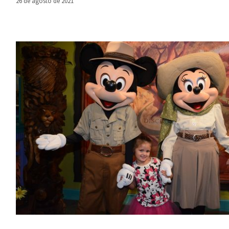
26 de agosto de 2021