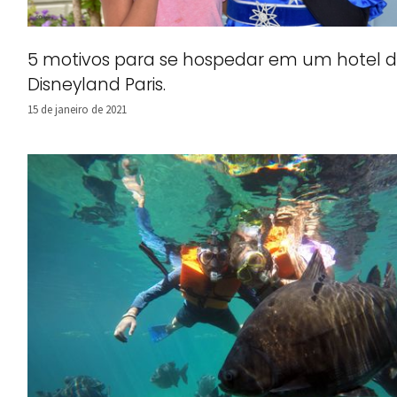
5 motivos para se hospedar em um hotel 
Disneyland Paris.
15 de janeiro de 2021