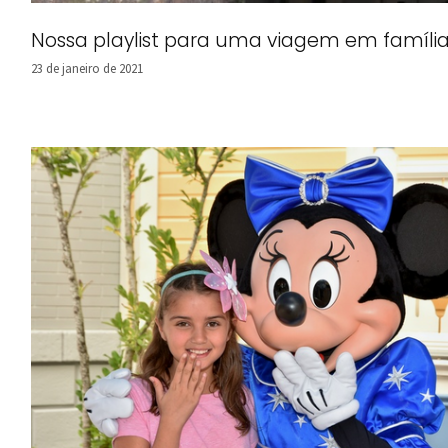
Nossa playlist para uma viagem em família
23 de janeiro de 2021