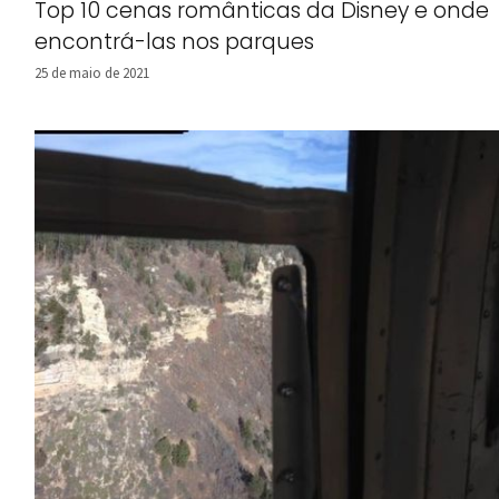
Top 10 cenas românticas da Disney e onde
encontrá-las nos parques
25 de maio de 2021