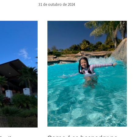
31 de outubro de 2024