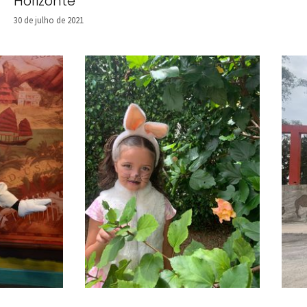
Horizonte
30 de julho de 2021