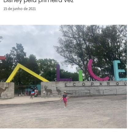
Disney pela primeira vez
15 de junho de 2021