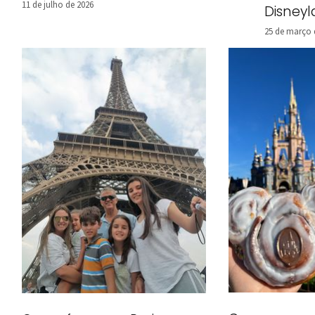
11 de julho de 2026
Disney
25 de março 