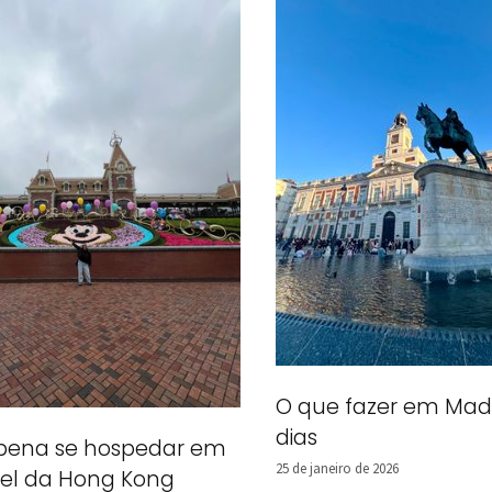
O que fazer em Mad
dias
 pena se hospedar em
25 de janeiro de 2026
el da Hong Kong