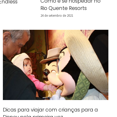
Como é se hospedar no
Endless
Rio Quente Resorts
24 de setembro de 2021
Dicas para viajar com crianças para a