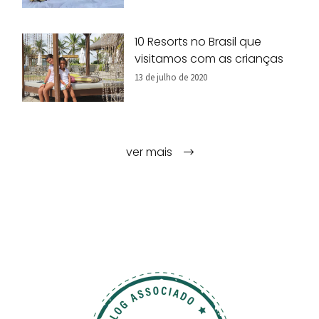
10 Resorts no Brasil que
visitamos com as crianças
13 de julho de 2020
ver mais