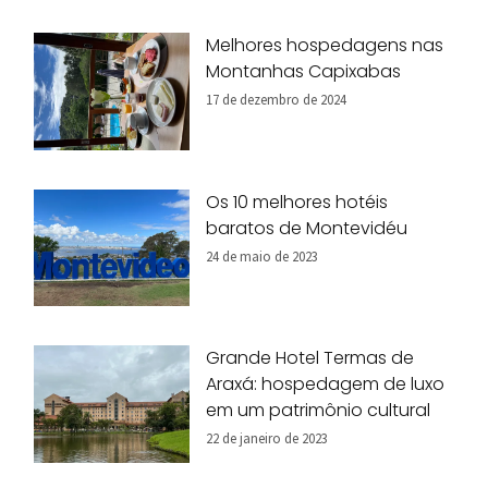
Melhores hospedagens nas
Montanhas Capixabas
17 de dezembro de 2024
Os 10 melhores hotéis
baratos de Montevidéu
24 de maio de 2023
Grande Hotel Termas de
Araxá: hospedagem de luxo
em um patrimônio cultural
22 de janeiro de 2023