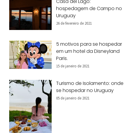
Casa del Lago:
hospedagem de Campo no
Uruguay
26 de fevereiro de 2021
5 motivos para se hospedar
em um hotel da Disneyland
Paris.
15 de janeiro de 2021
Turismo de Isolamento: onde
se hospedar no Uruguay
05 de janeiro de 2021