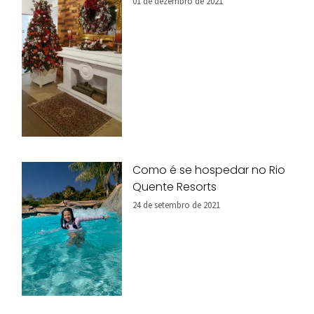
01 de dezembro de 2021
Como é se hospedar no Rio
Quente Resorts
24 de setembro de 2021