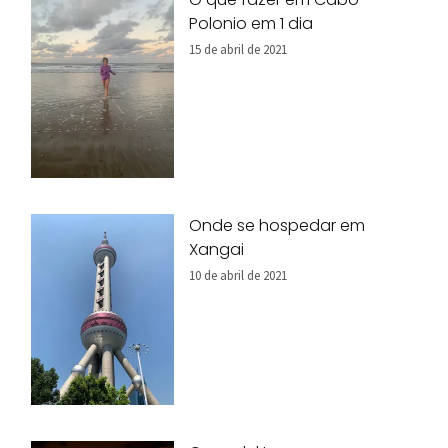
Polonio em 1 dia
15 de abril de 2021
Onde se hospedar em
Xangai
10 de abril de 2021