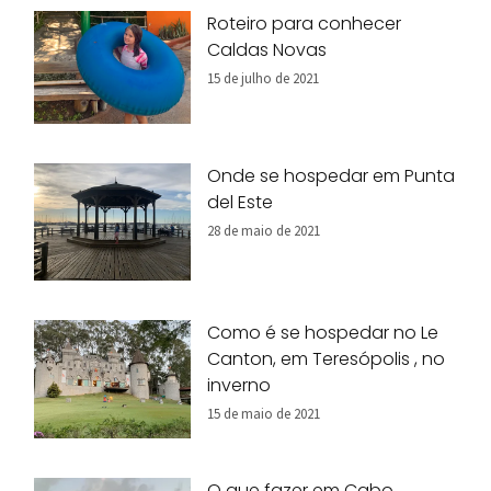
Roteiro para conhecer
Caldas Novas
15 de julho de 2021
Onde se hospedar em Punta
del Este
28 de maio de 2021
Como é se hospedar no Le
Canton, em Teresópolis , no
inverno
15 de maio de 2021
O que fazer em Cabo