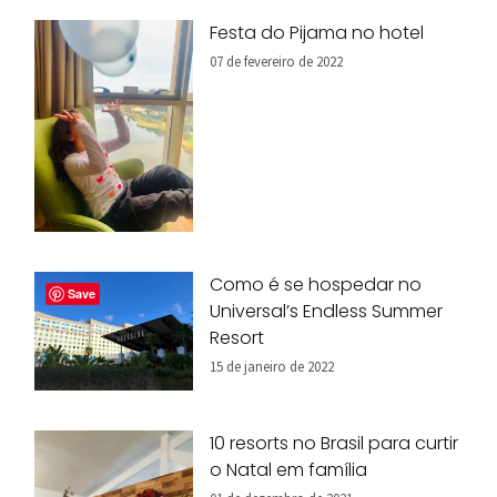
Festa do Pijama no hotel
07 de fevereiro de 2022
Como é se hospedar no
Save
Universal’s Endless Summer
Resort
15 de janeiro de 2022
10 resorts no Brasil para curtir
o Natal em família