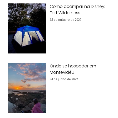
Como acampar na Disney:
Fort Wilderness
15 de outubro de 2022
Onde se hospedar em
Montevidéu
24 de junho de 2022