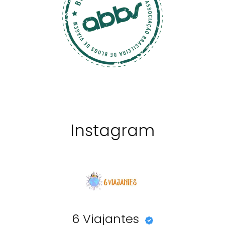
Instagram
6 Viajantes