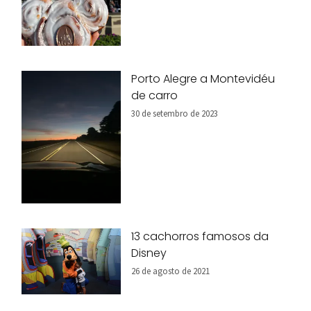
Porto Alegre a Montevidéu
de carro
30 de setembro de 2023
13 cachorros famosos da
Disney
26 de agosto de 2021