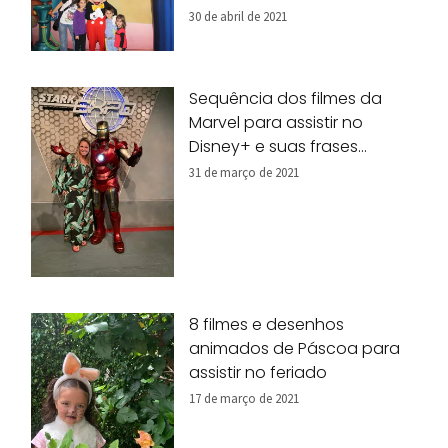
30 de abril de 2021
Sequência dos filmes da
Marvel para assistir no
Disney+ e suas frases
marcantes
31 de março de 2021
8 filmes e desenhos
animados de Páscoa para
assistir no feriado
17 de março de 2021