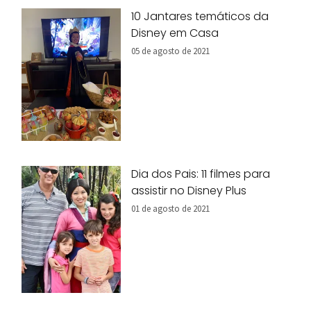
10 Jantares temáticos da
Disney em Casa
05 de agosto de 2021
Dia dos Pais: 11 filmes para
assistir no Disney Plus
01 de agosto de 2021