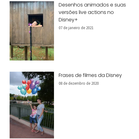
Desenhos animados e suas
versões live actions no
Disney+
07 de janeiro de 2021
Frases de filmes da Disney
08 de dezembro de 2020