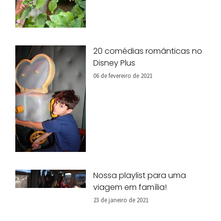
20 comédias românticas no
Disney Plus
06 de fevereiro de 2021
Nossa playlist para uma
viagem em família!
23 de janeiro de 2021