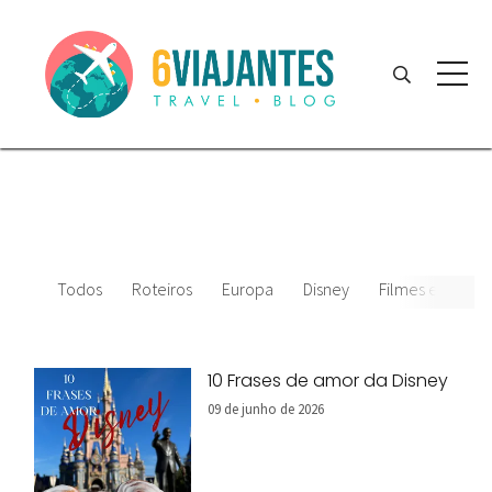
Todos
Roteiros
Europa
Disney
Filmes e desenh
10 Frases de amor da Disney
09 de junho de 2026