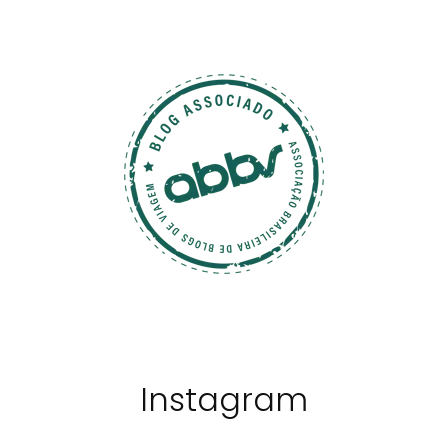
Instagram