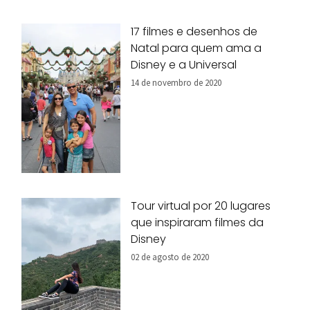
17 filmes e desenhos de
Natal para quem ama a
Disney e a Universal
14 de novembro de 2020
Tour virtual por 20 lugares
que inspiraram filmes da
Disney
02 de agosto de 2020