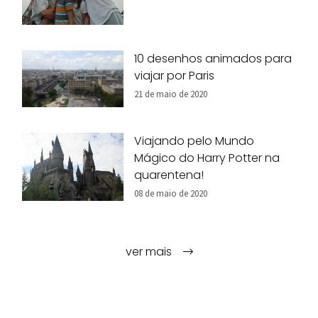
10 desenhos animados para
viajar por Paris
21 de maio de 2020
Viajando pelo Mundo
Mágico do Harry Potter na
quarentena!
08 de maio de 2020
ver mais