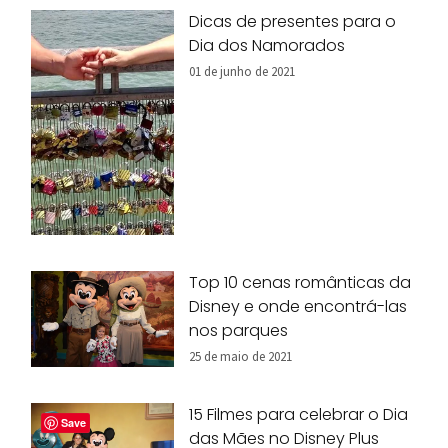
Dicas de presentes para o
Dia dos Namorados
01 de junho de 2021
Top 10 cenas românticas da
Disney e onde encontrá-las
nos parques
25 de maio de 2021
15 Filmes para celebrar o Dia
Save
das Mães no Disney Plus