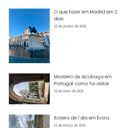
O que fazer em Madrid em 2
dias
25 de janeiro de 2026
Mosteiro de Alcobaça em
Portugal: como foi visitar
22 de maio de 2025
Roteiro de 1 dia em Évora
31 de março de 2025