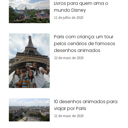
Livros para quem ama o
mundo Disney
11 de julho de 2020
Paris com criança: um tour
pelos cenários de famosos
desenhos animados
22 de maio de 2020
10 desenhos animados para
viajar por Paris
21 de maio de 2020