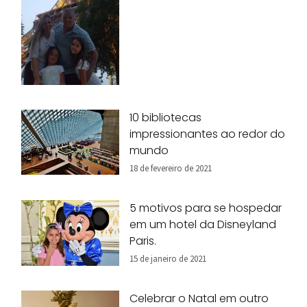
10 bibliotecas
impressionantes ao redor do
mundo
18 de fevereiro de 2021
5 motivos para se hospedar
em um hotel da Disneyland
Paris.
15 de janeiro de 2021
Celebrar o Natal em outro