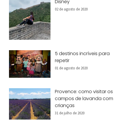
Disney
02 de agosto de 2020
5 destinos incríveis para
repetir
01 de agosto de 2020
Provence: como visitar os
campos de lavanda com
crianças
31 de julho de 2020