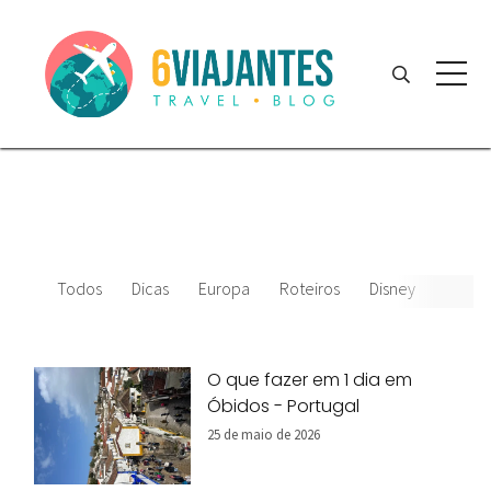
Todos
Dicas
Europa
Roteiros
Disney
Filmes
O que fazer em 1 dia em
Óbidos - Portugal
25 de maio de 2026