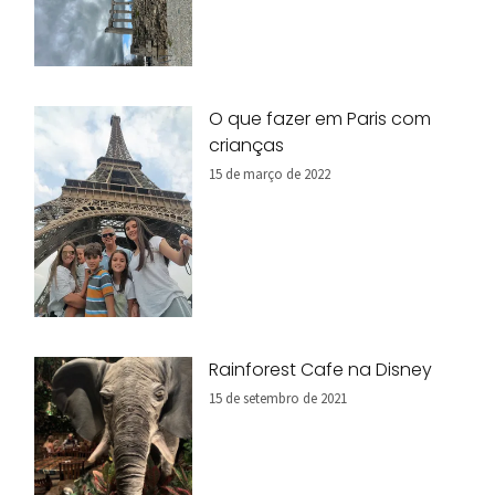
O que fazer em Paris com
crianças
15 de março de 2022
Rainforest Cafe na Disney
15 de setembro de 2021