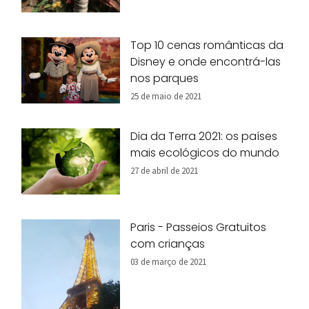
Top 10 cenas românticas da
Disney e onde encontrá-las
nos parques
25 de maio de 2021
Dia da Terra 2021: os países
mais ecológicos do mundo
27 de abril de 2021
Paris - Passeios Gratuitos
com crianças
03 de março de 2021