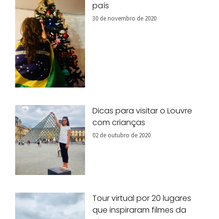
país
30 de novembro de 2020
Dicas para visitar o Louvre
com crianças
02 de outubro de 2020
Tour virtual por 20 lugares
que inspiraram filmes da