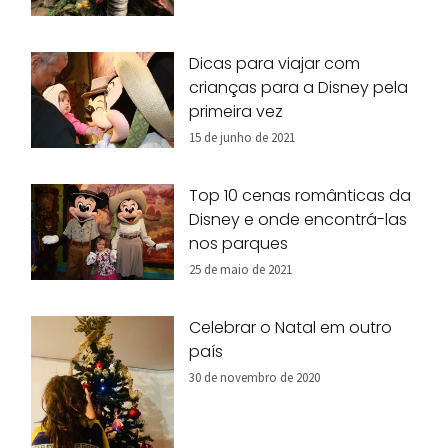
Dicas para viajar com
crianças para a Disney pela
primeira vez
15 de junho de 2021
Top 10 cenas românticas da
Disney e onde encontrá-las
nos parques
25 de maio de 2021
Celebrar o Natal em outro
país
30 de novembro de 2020