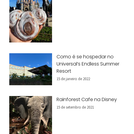
Como é se hospedar no
Universal’s Endless Summer
Resort
15 de janeiro de 2022
Rainforest Cafe na Disney
15 de setembro de 2021