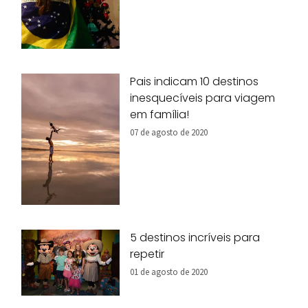
Pais indicam 10 destinos
inesquecíveis para viagem
em família!
07 de agosto de 2020
5 destinos incríveis para
repetir
01 de agosto de 2020