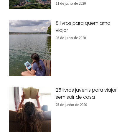
11 de julho de 2020
8 livros para quem ama
viajar
03 de julho de 2020
25 livros juvenis para viajar
sem sair de casa
23 de junho de 2020