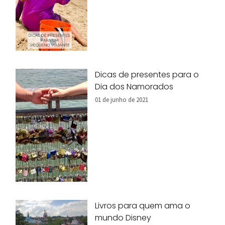
Dicas de presentes para o
Dia dos Namorados
01 de junho de 2021
Livros para quem ama o
mundo Disney