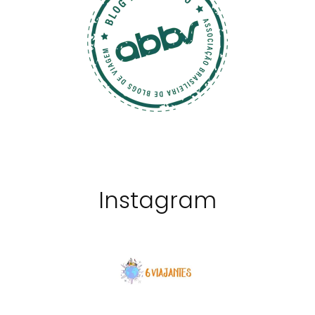
Instagram