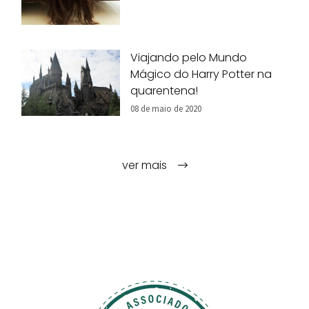
Viajando pelo Mundo
Mágico do Harry Potter na
quarentena!
08 de maio de 2020
ver mais