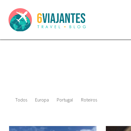
Todos
Europa
Portugal
Roteiros