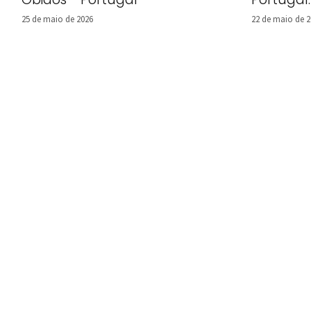
25 de maio de 2026
22 de maio de 2