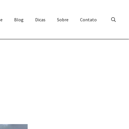
e
Blog
Dicas
Sobre
Contato