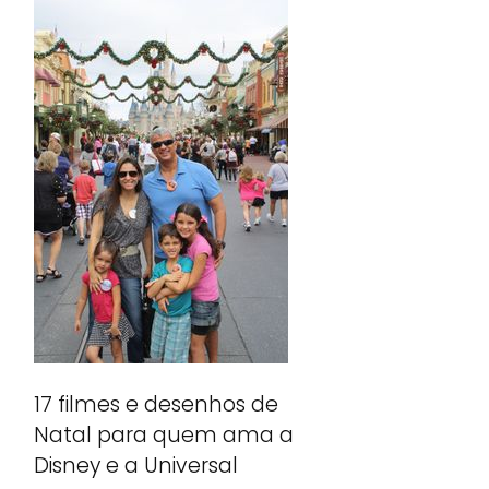
17 filmes e desenhos de
Natal para quem ama a
Disney e a Universal