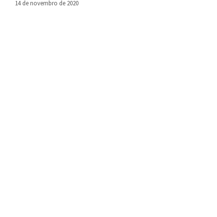
14 de novembro de 2020