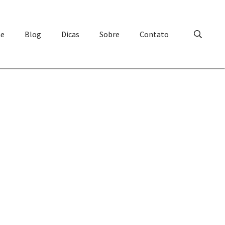
e
Blog
Dicas
Sobre
Contato