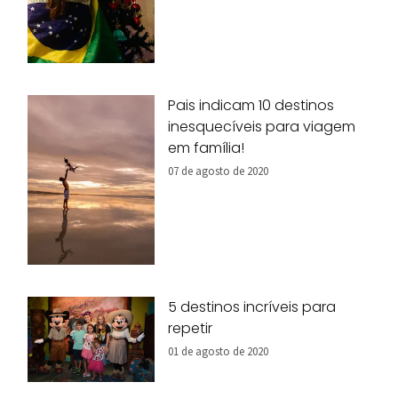
Pais indicam 10 destinos
inesquecíveis para viagem
em família!
07 de agosto de 2020
5 destinos incríveis para
repetir
01 de agosto de 2020