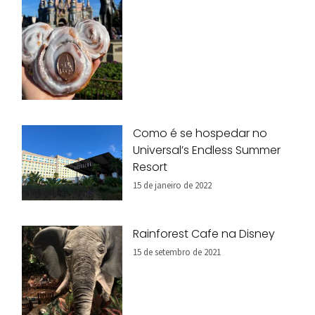
Como é se hospedar no
Universal’s Endless Summer
Resort
15 de janeiro de 2022
Rainforest Cafe na Disney
15 de setembro de 2021