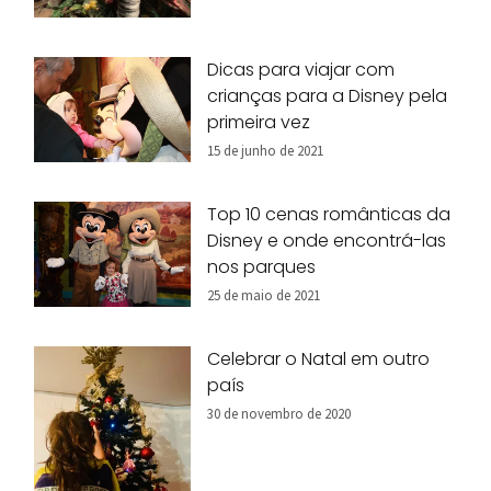
Dicas para viajar com
crianças para a Disney pela
primeira vez
15 de junho de 2021
Top 10 cenas românticas da
Disney e onde encontrá-las
nos parques
25 de maio de 2021
Celebrar o Natal em outro
país
30 de novembro de 2020