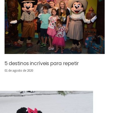
5 destinos incríveis para repetir
01 de agosto de 2020