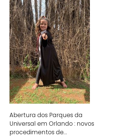
Abertura dos Parques da
Universal em Orlando : novos
procedimentos de