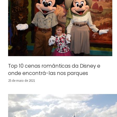
Top 10 cenas românticas da Disney e
onde encontrá-las nos parques
25 de maio de 2021