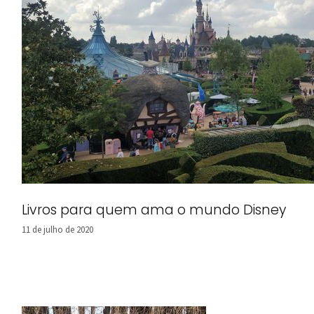
Livros para quem ama o mundo Disney
11 de julho de 2020