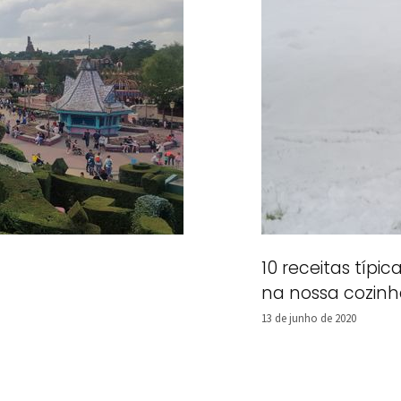
10 receitas típi
na nossa cozinh
13 de junho de 2020