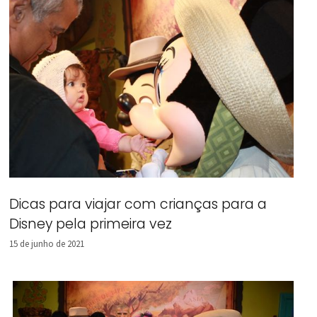
Dicas para viajar com crianças para a
Disney pela primeira vez
15 de junho de 2021