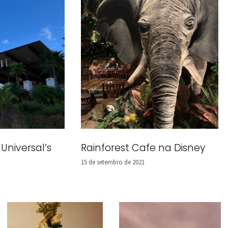
niversal’s
Rainforest Cafe na Disney
15 de setembro de 2021