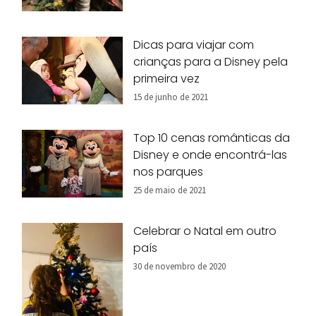
Dicas para viajar com
crianças para a Disney pela
primeira vez
15 de junho de 2021
Top 10 cenas românticas da
Disney e onde encontrá-las
nos parques
25 de maio de 2021
Celebrar o Natal em outro
país
30 de novembro de 2020