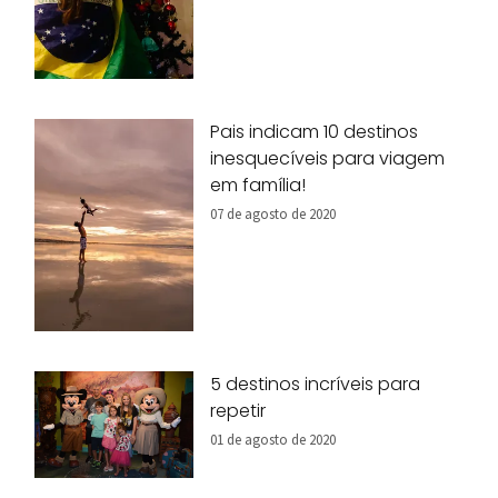
Pais indicam 10 destinos
inesquecíveis para viagem
em família!
07 de agosto de 2020
5 destinos incríveis para
repetir
01 de agosto de 2020