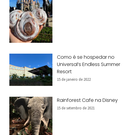
Como é se hospedar no
Universal’s Endless Summer
Resort
15 de janeiro de 2022
Rainforest Cafe na Disney
15 de setembro de 2021