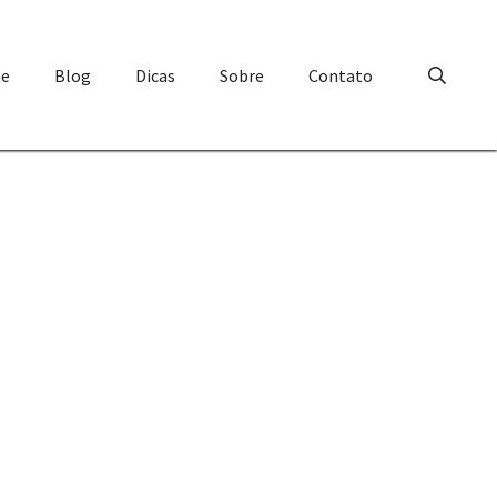
e
Blog
Dicas
Sobre
Contato