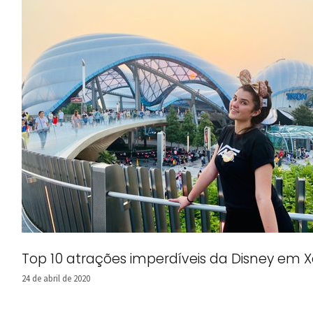
Top 10 atrações imperdíveis da Disney em 
24 de abril de 2020