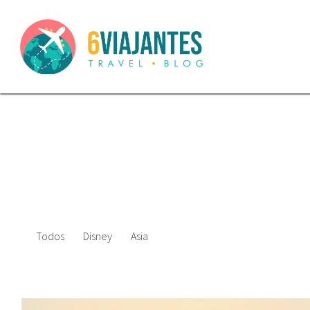
Todos
Disney
Asia