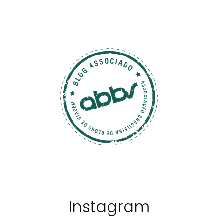
Instagram