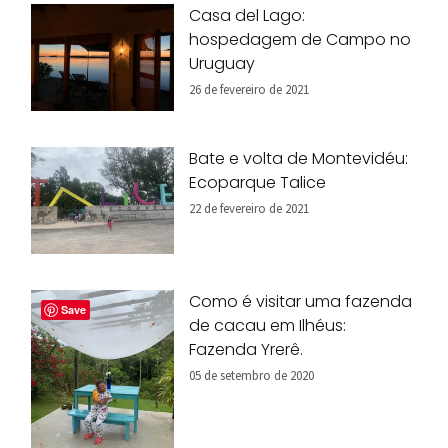
Casa del Lago:
hospedagem de Campo no
Uruguay
26 de fevereiro de 2021
Bate e volta de Montevidéu:
Ecoparque Talice
22 de fevereiro de 2021
Como é visitar uma fazenda
Save
de cacau em Ilhéus:
Fazenda Yrerê.
05 de setembro de 2020