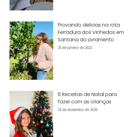
Provando delícias na rota
Ferradura dos Vinhedos em
Santana do Livramento
25 de janeiro de 2021
6 Receitas de Natal para
fazer com as crianças
15 de dezembro de 2020