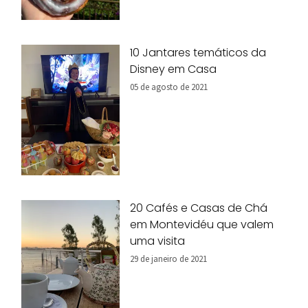
10 Jantares temáticos da
Disney em Casa
05 de agosto de 2021
20 Cafés e Casas de Chá
em Montevidéu que valem
uma visita
29 de janeiro de 2021