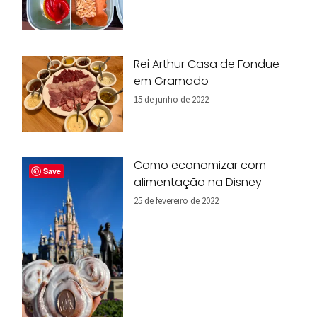
Rei Arthur Casa de Fondue
em Gramado
15 de junho de 2022
Como economizar com
Save
alimentação na Disney
25 de fevereiro de 2022