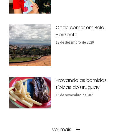
Onde comer em Belo
Horizonte
12 de dezembro de 2020
Provando as comidas
típicas do Uruguay
15 de novembro de 2020
ver mais