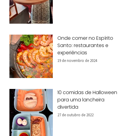
Onde comer no Espírito
Santo: restaurantes e
experiências
19 de novembro de 2024
10 comidas de Halloween
para uma lancheira
divertida
27 de outubro de 2022